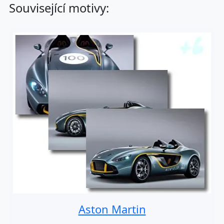
Související motivy:
Aston Martin