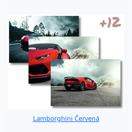
Lamborghini Červená