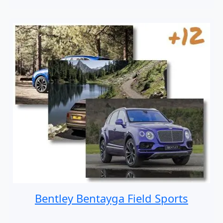
Bentley Bentayga Field Sports