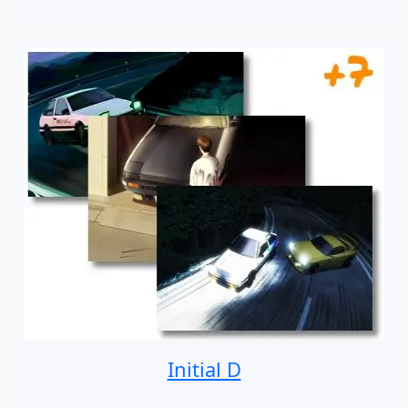
Initial D