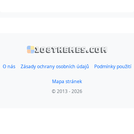
108themes.com
O nás
Zásady ochrany osobních údajů
Podmínky použití
Mapa stránek
© 2013 - 2026