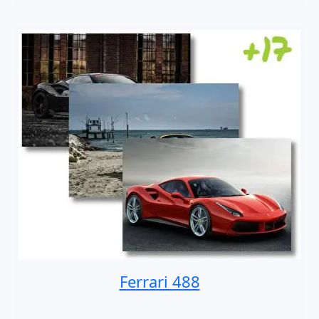
Ferrari 488