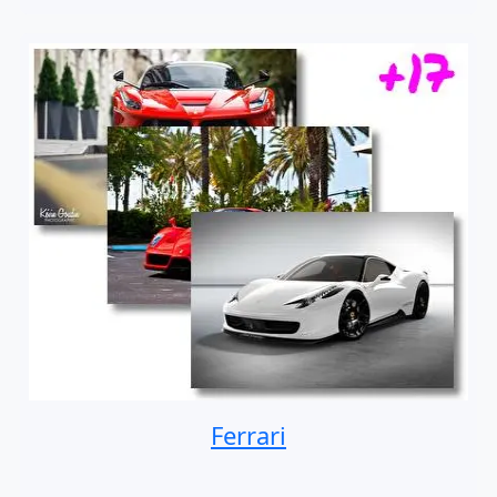
Ferrari