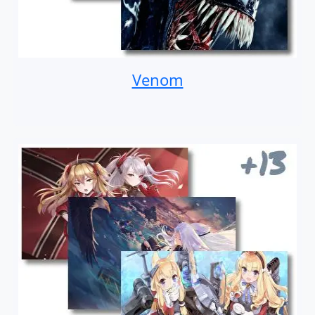
Venom