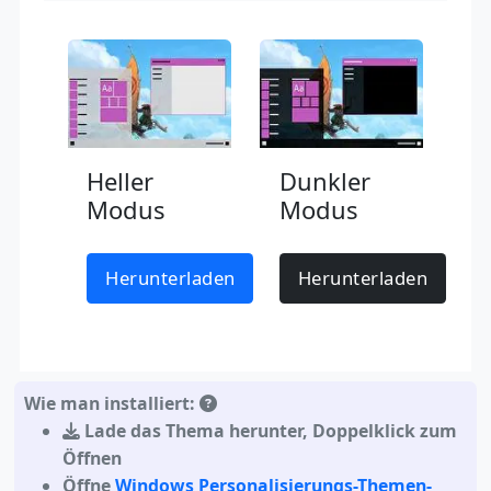
Heller
Dunkler
Modus
Modus
Herunterladen
Herunterladen
Wie man installiert:
Lade das Thema herunter
,
Doppelklick zum
Öffnen
Öffne
Windows Personalisierungs-Themen-