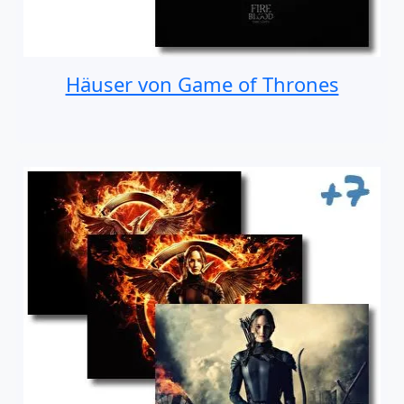
Häuser von Game of Thrones