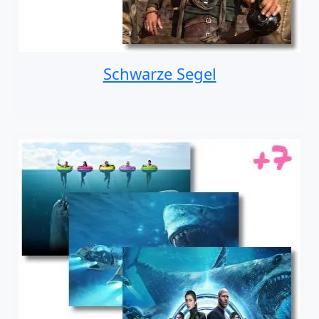
Schwarze Segel