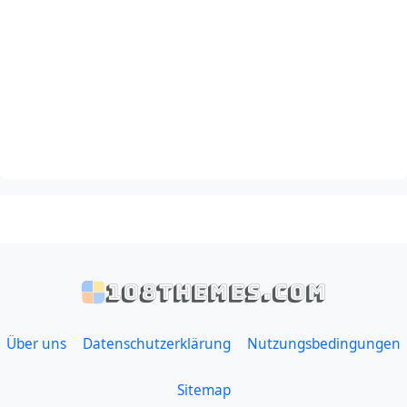
108themes.com
Über uns
Datenschutzerklärung
Nutzungsbedingungen
Sitemap