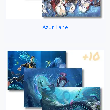
Azur Lane