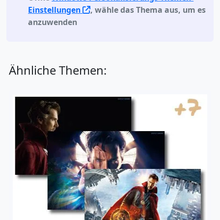
Einstellungen
, wähle das Thema aus, um es
anzuwenden
Ähnliche Themen: