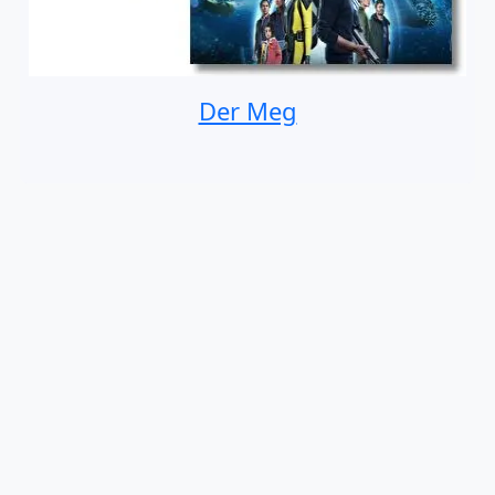
Der Meg