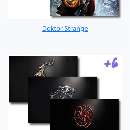
Doktor Strange