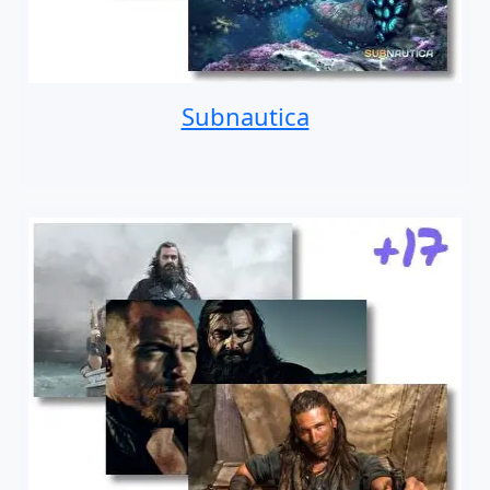
Subnautica