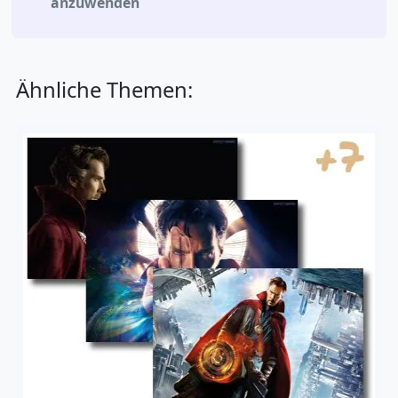
anzuwenden
Ähnliche Themen: