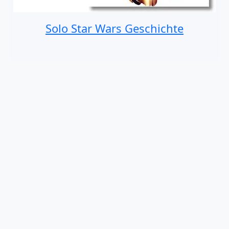
Solo Star Wars Geschichte