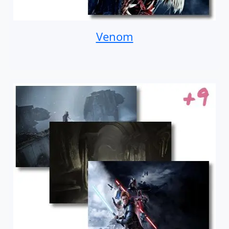
Venom