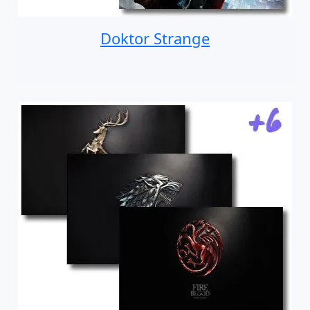
Doktor Strange