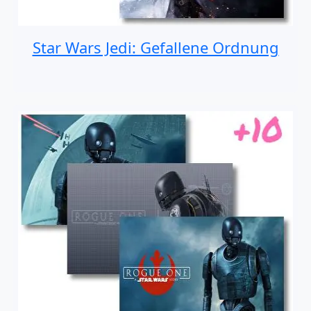
Star Wars Jedi: Gefallene Ordnung