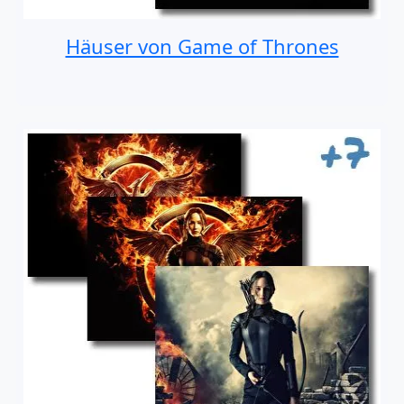
Häuser von Game of Thrones