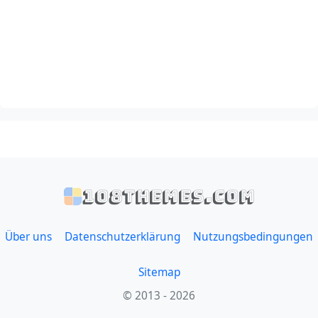
108themes.com
Über uns
Datenschutzerklärung
Nutzungsbedingungen
Sitemap
© 2013 - 2026