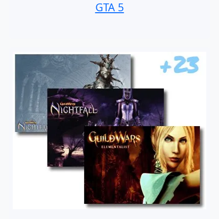
GTA 5