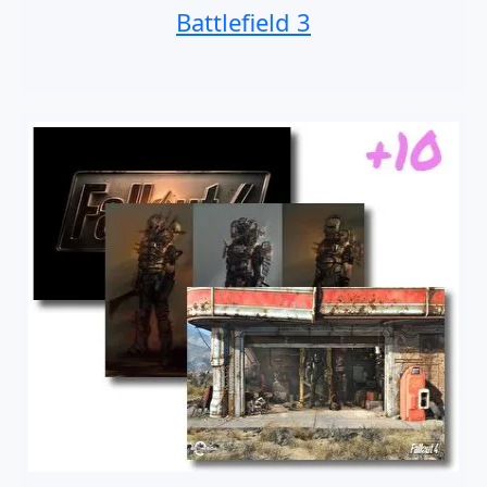
Battlefield 3