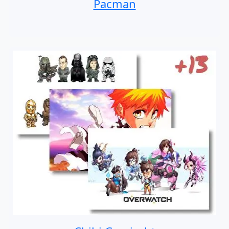
Pacman