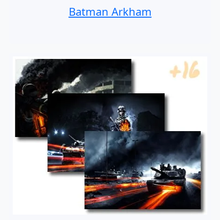
Batman Arkham