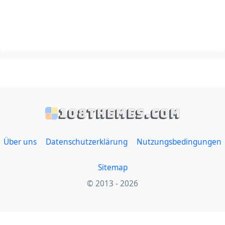
108themes.com
Über uns
Datenschutzerklärung
Nutzungsbedingungen
Sitemap
© 2013 - 2026