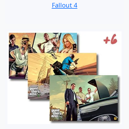
Fallout 4