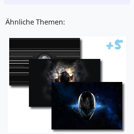
Ähnliche Themen: