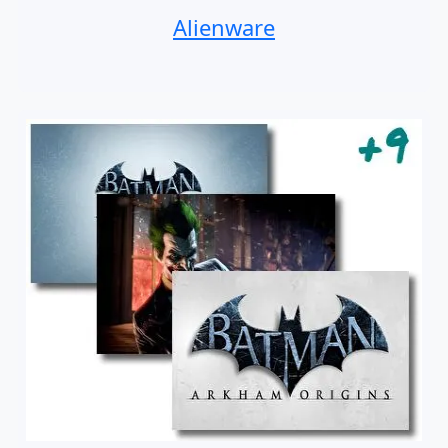
Alienware