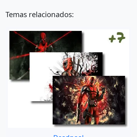
Temas relacionados: