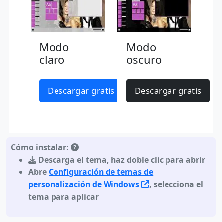
Modo
Modo
claro
oscuro
Descargar gratis
Descargar gratis
Cómo instalar:
Descarga el tema
,
haz doble clic para abrir
Abre
Configuración de temas de
personalización de Windows
, selecciona el
tema para aplicar