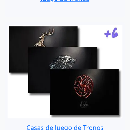
Casas de Juego de Tronos