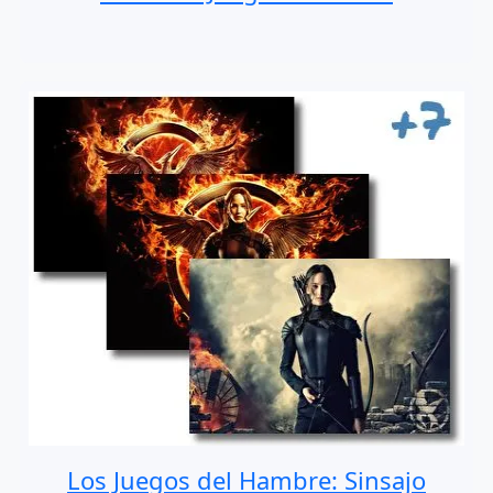
Los Juegos del Hambre: Sinsajo