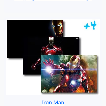
Iron Man