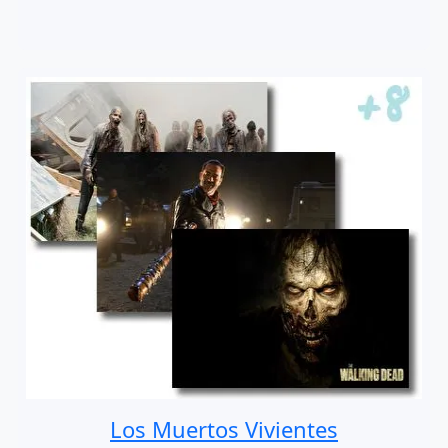
Los Muertos Vivientes