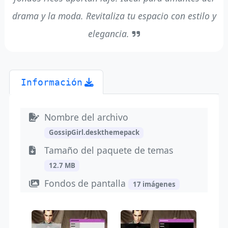
drama y la moda. Revitaliza tu espacio con estilo y
elegancia.
Información
Nombre del archivo
GossipGirl.deskthemepack
Tamaño del paquete de temas
12.7 MB
Fondos de pantalla
17 imágenes