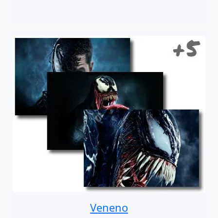
Veneno