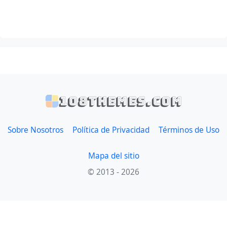
108themes.com
Sobre Nosotros
Política de Privacidad
Términos de Uso
Mapa del sitio
© 2013 - 2026