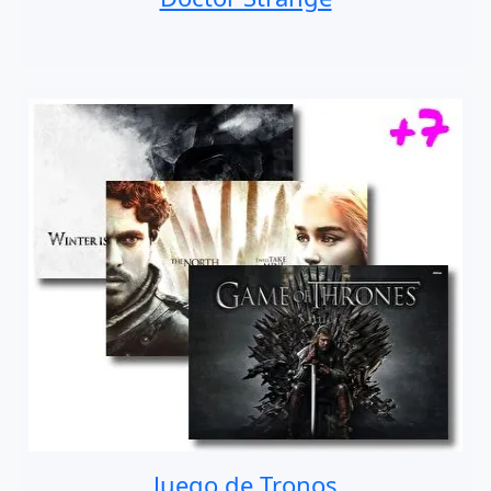
Juego de Tronos