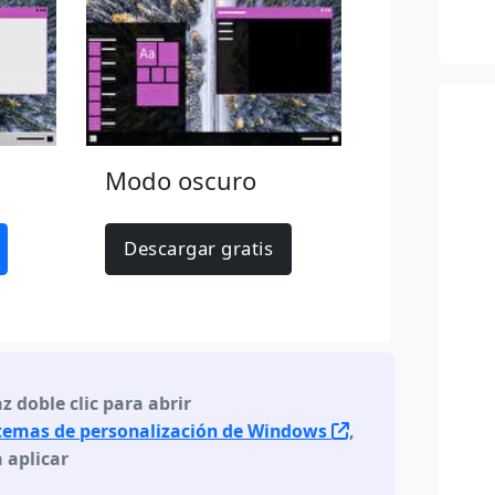
Modo oscuro
Descargar gratis
z doble clic para abrir
 temas de personalización de Windows
,
 aplicar