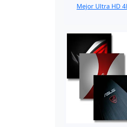
Mejor Ultra HD 4