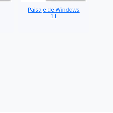
Paisaje de Windows
11