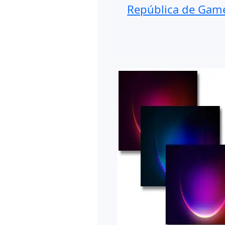
República de Gam