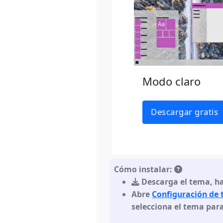
Modo claro
Descargar gratis
Cómo instalar:
Descarga el tema
,
ha
Abre
Configuración de
selecciona el tema para