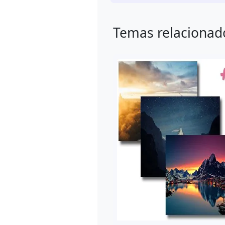
Temas relacionad