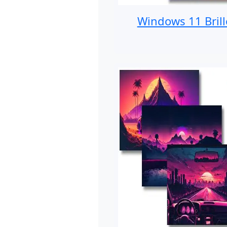
Windows 11 Brill