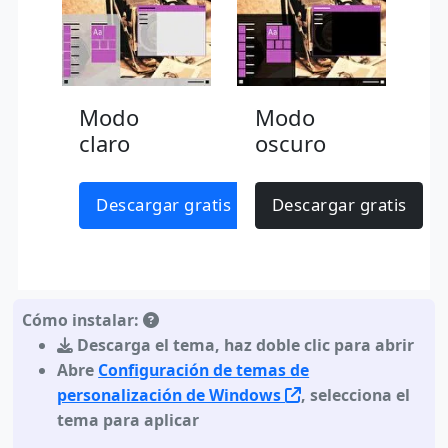
Modo
Modo
claro
oscuro
Descargar gratis
Descargar gratis
Cómo instalar:
Descarga el tema
,
haz doble clic para abrir
Abre
Configuración de temas de
personalización de Windows
, selecciona el
tema para aplicar