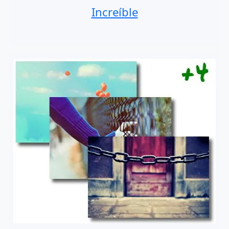
Increíble