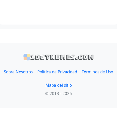
108themes.com
Sobre Nosotros
Política de Privacidad
Términos de Uso
Mapa del sitio
© 2013 - 2026