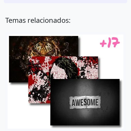
Temas relacionados: