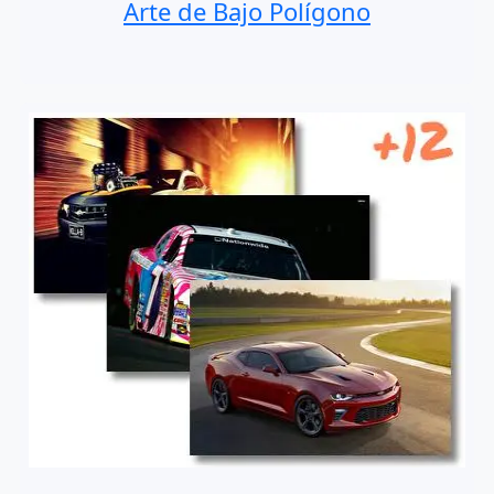
Arte de Bajo Polígono