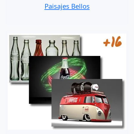
Paisajes Bellos