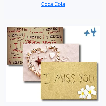
Coca Cola