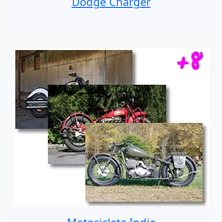
Dodge Charger