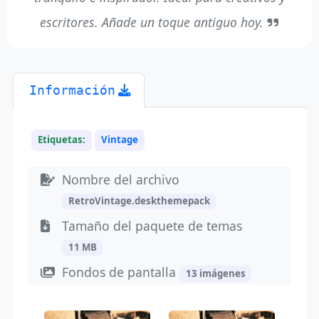
escritores. Añade un toque antiguo hoy.
Información
Etiquetas:
Vintage
Nombre del archivo
RetroVintage.deskthemepack
Tamaño del paquete de temas
11 MB
Fondos de pantalla
13 imágenes