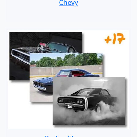
Chevy