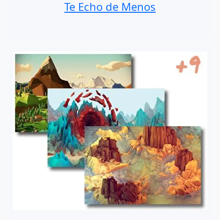
Te Echo de Menos