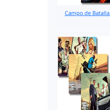
Campo de Batalla