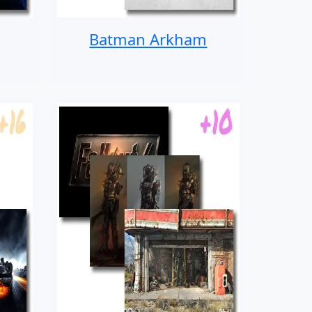
Batman Arkham