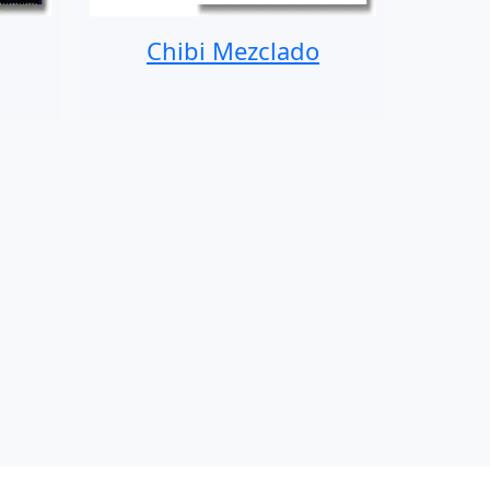
Chibi Mezclado