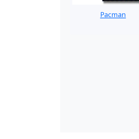
Pacman