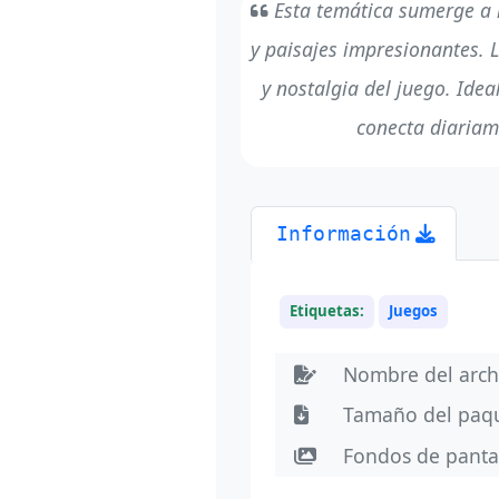
Esta temática sumerge a 
y paisajes impresionantes. L
y nostalgia del juego. Idea
conecta diariame
Información
Etiquetas:
Juegos
Nombre del arc
Tamaño del paq
Fondos de panta