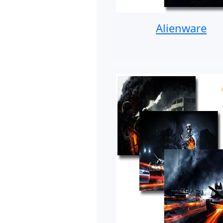
Alienware