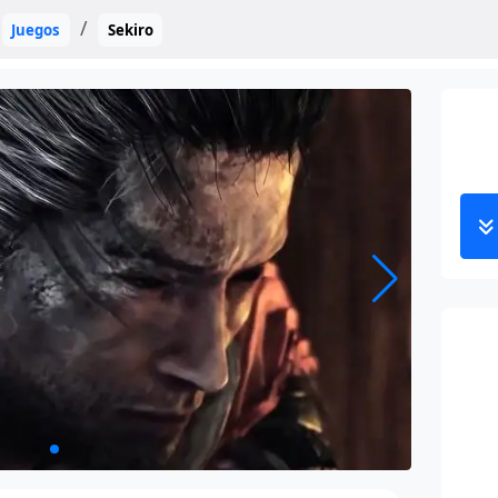
Juegos
Sekiro