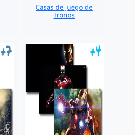
s
Casas de Juego de
Tronos