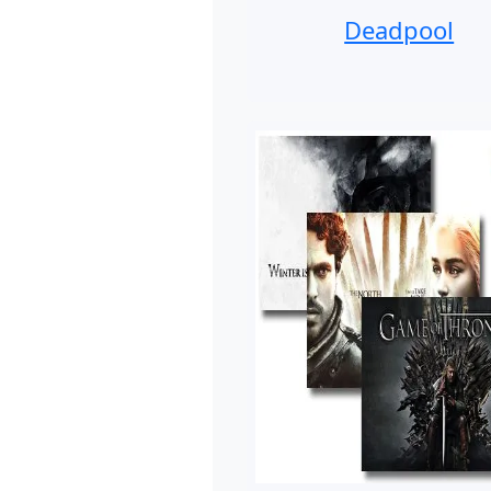
Deadpool