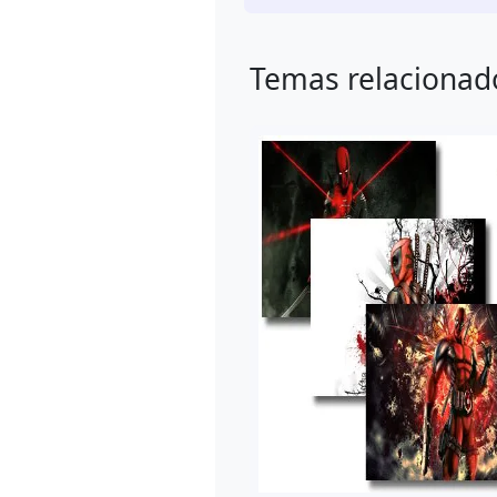
Temas relacionad