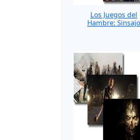
Los Juegos del
Hambre: Sinsaj