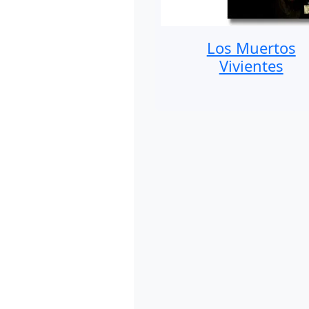
Los Muertos
Vivientes