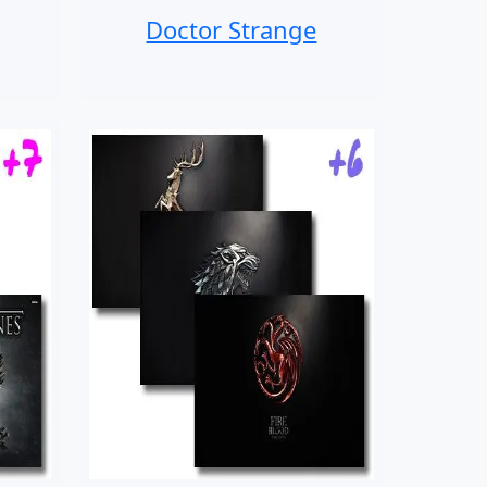
Doctor Strange