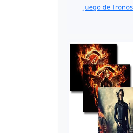
Juego de Trono