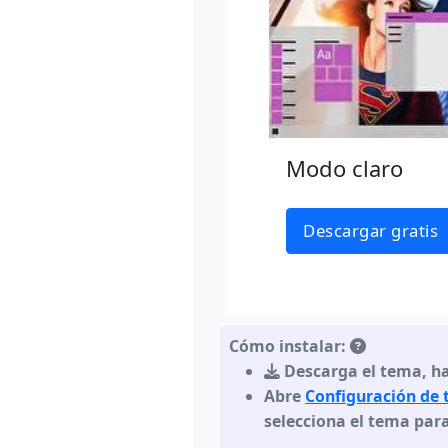
Modo claro
Descargar gratis
Cómo instalar:
Descarga el tema
,
ha
Abre
Configuración de
selecciona el tema para