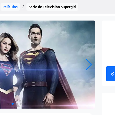
Películas
Serie de Televisión Supergirl