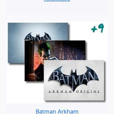
Batman Arkham