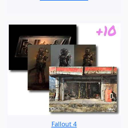
Fallout 4