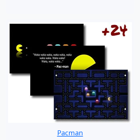
Pacman