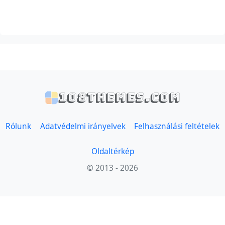
108themes.com
Rólunk
Adatvédelmi irányelvek
Felhasználási feltételek
Oldaltérkép
© 2013 - 2026