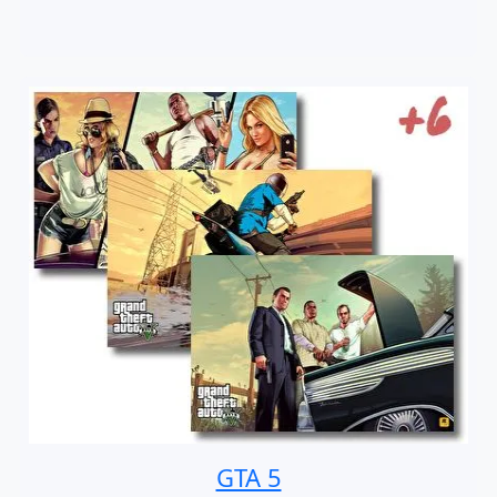
GTA 5