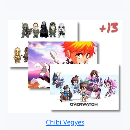
Chibi Vegyes