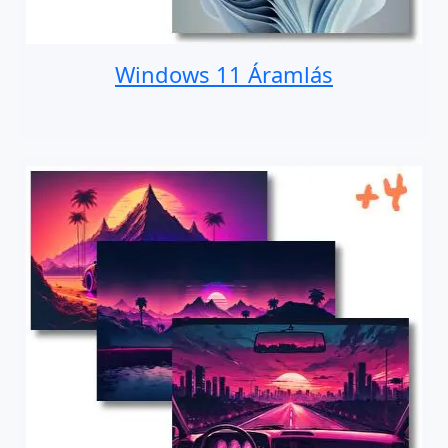
Windows 11 Áramlás