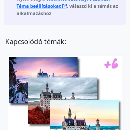
Téma beállításokat
, válaszd ki a témát az
alkalmazáshoz
Kapcsolódó témák: