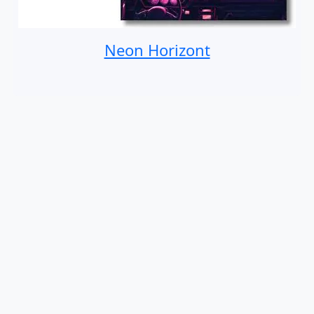
Neon Horizont