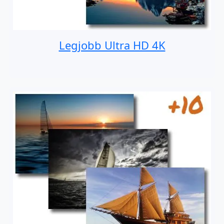
Legjobb Ultra HD 4K