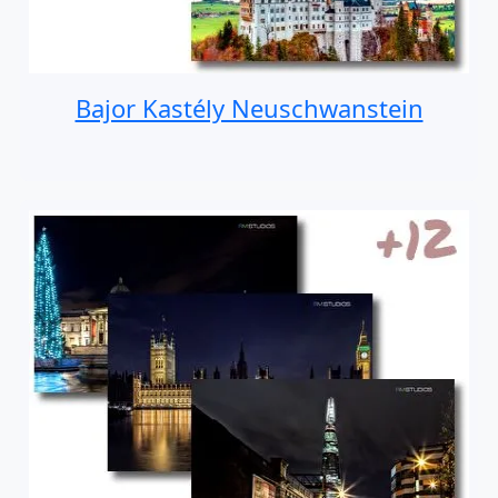
Bajor Kastély Neuschwanstein