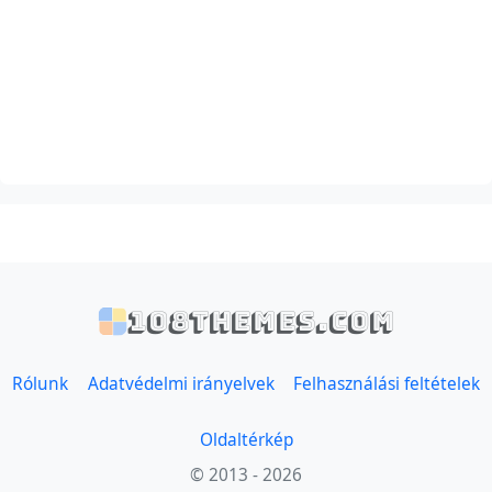
108themes.com
Rólunk
Adatvédelmi irányelvek
Felhasználási feltételek
Oldaltérkép
© 2013 - 2026