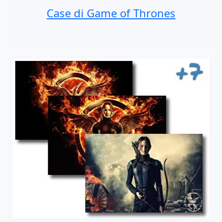
Case di Game of Thrones