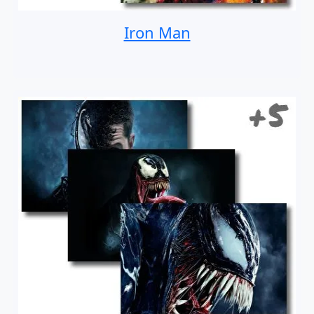
Iron Man