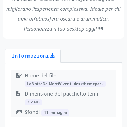
migliorano l'esperienza complessiva. Ideale per chi
ama un'atmosfera oscura e drammatica.
Personalizza il tuo desktop oggi!
Informazioni
Nome del file
LaNotteDeiMortiViventi.deskthemepack
Dimensione del pacchetto temi
3.2 MB
Sfondi
11 immagini