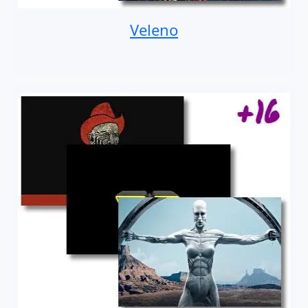
Veleno