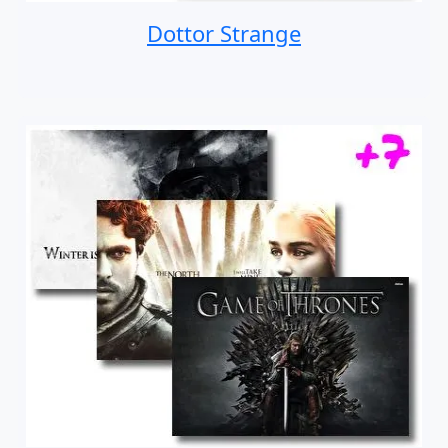
Dottor Strange