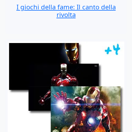
I giochi della fame: Il canto della
rivolta