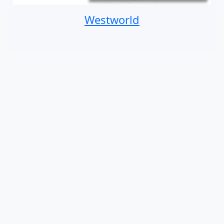
Westworld