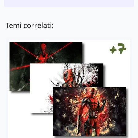
Temi correlati: