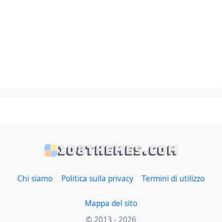
108themes.com
Chi siamo
Politica sulla privacy
Termini di utilizzo
Mappa del sito
© 2013 - 2026