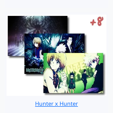
Hunter x Hunter