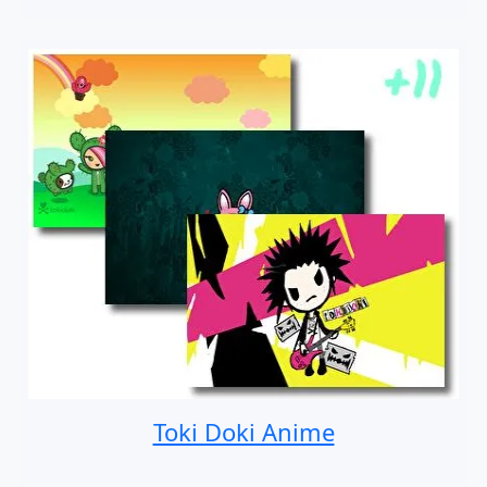
Toki Doki Anime