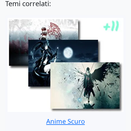
Temi correlati:
Anime Scuro