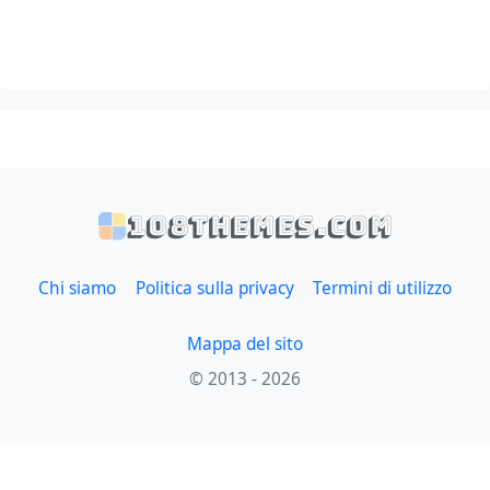
108themes.com
Chi siamo
Politica sulla privacy
Termini di utilizzo
Mappa del sito
© 2013 - 2026