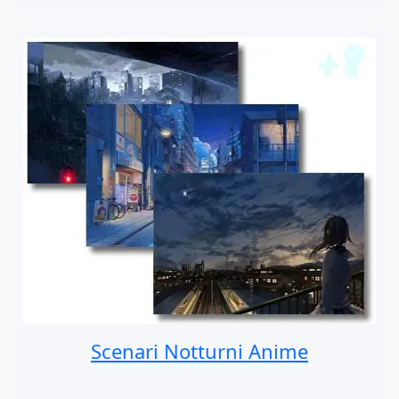
Scenari Notturni Anime