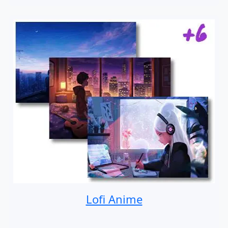
Lofi Anime