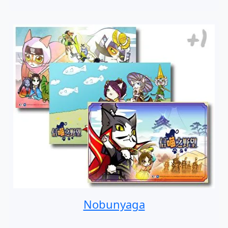
Nobunyaga