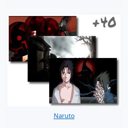
Naruto