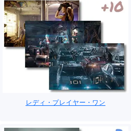
レディ・プレイヤー・ワン