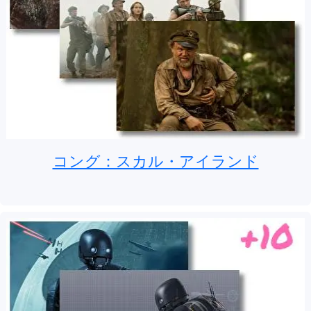
コング：スカル・アイランド