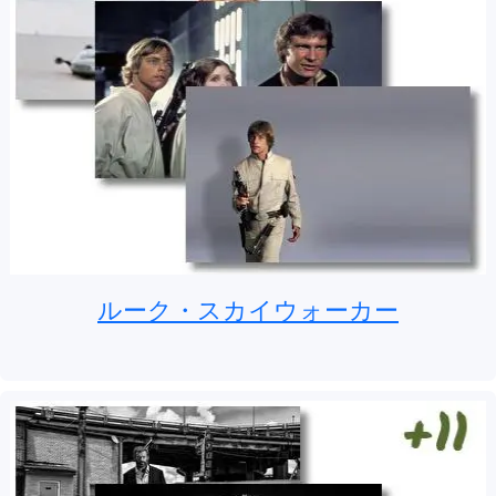
ルーク・スカイウォーカー