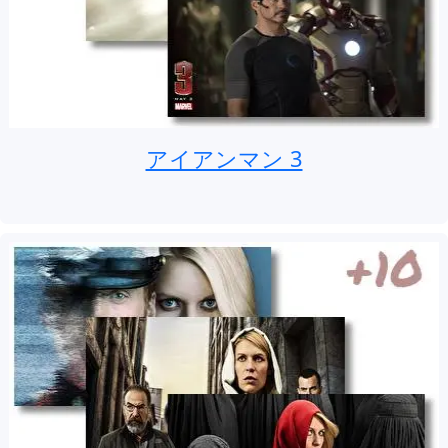
アイアンマン 3