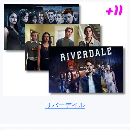
リバーデイル