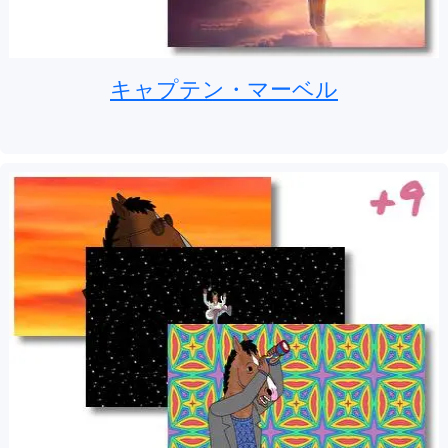
キャプテン・マーベル