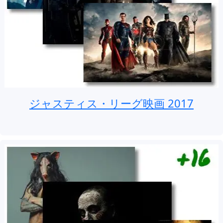
ジャスティス・リーグ映画 2017