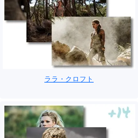
ララ・クロフト