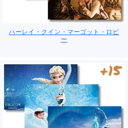
ハーレイ・クイン・マーゴット・ロビ
ー