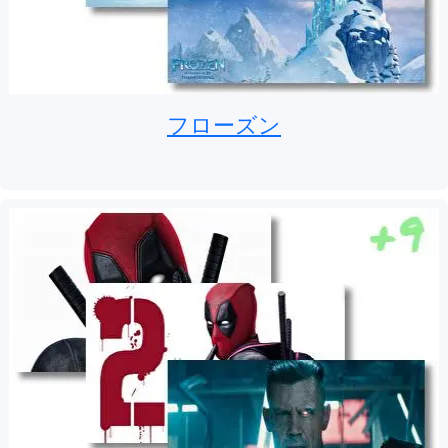
フローズン