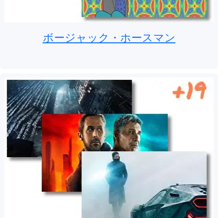
ボージャック・ホースマン