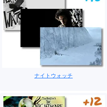
ナイトウォッチ