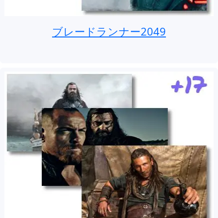
ブレードランナー2049