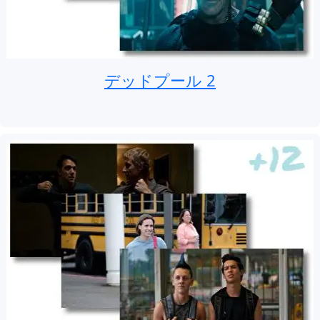
デッドプール 2