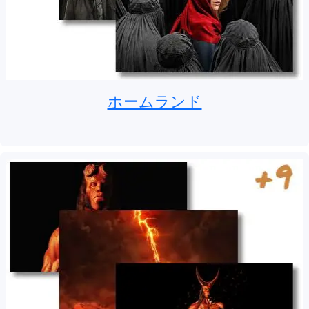
ホームランド