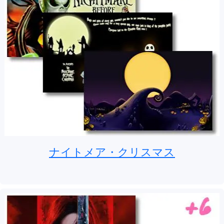
ナイトメア・クリスマス