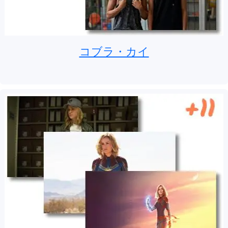
コブラ・カイ