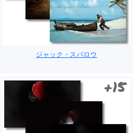
ジャック・スパロウ