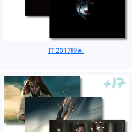
IT 2017映画