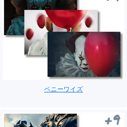
ペニーワイズ