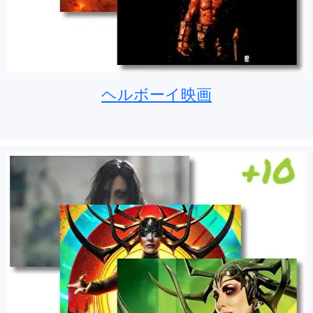
ヘルボーイ映画