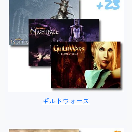
ギルドウォーズ