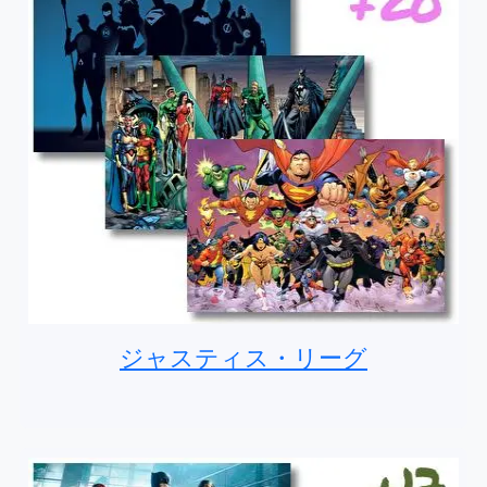
ジャスティス・リーグ