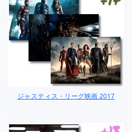
ジャスティス・リーグ映画 2017