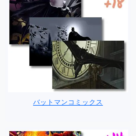
バットマンコミックス