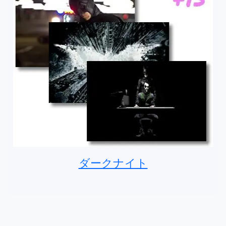
ダークナイト