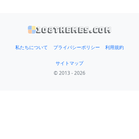
108themes.com
私たちについて
プライバシーポリシー
利用規約
サイトマップ
© 2013 - 2026