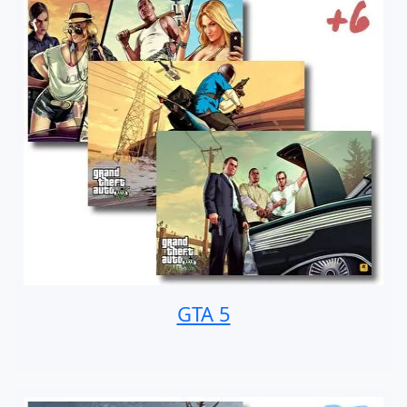
GTA 5