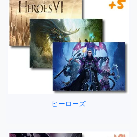
ヒーローズ