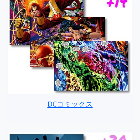
DCコミックス