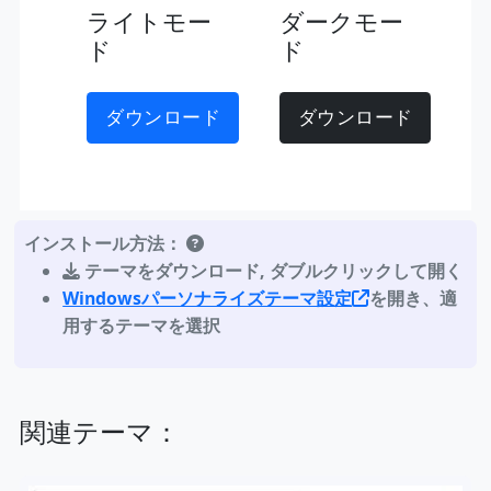
ライトモー
ダークモー
ド
ド
ダウンロード
ダウンロード
インストール方法：
テーマをダウンロード
,
ダブルクリックして開く
Windowsパーソナライズテーマ設定
を開き、適
用するテーマを選択
関連テーマ：