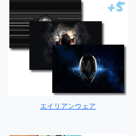
エイリアンウェア