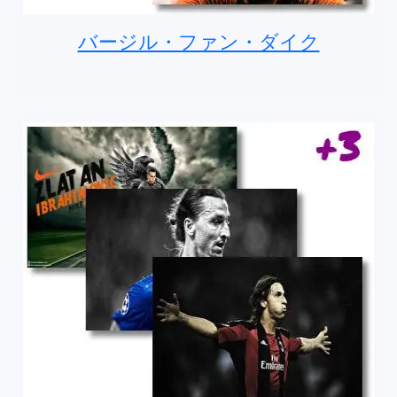
バージル・ファン・ダイク