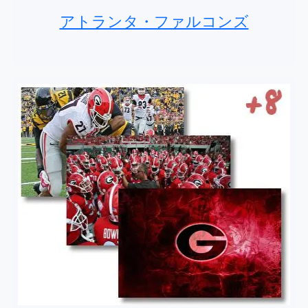
アトランタ・ファルコンズ