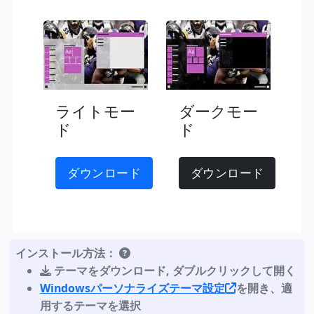
ライトモー
ダークモー
ド
ド
ダウンロード
ダウンロード
インストール方法：
テーマをダウンロード
,
ダブルクリックして開く
Windowsパーソナライズテーマ設定
を開き、適
用するテーマを選択