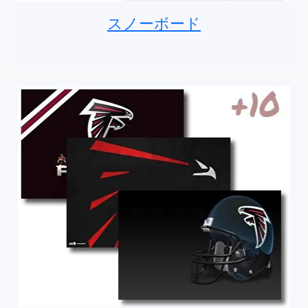
スノーボード