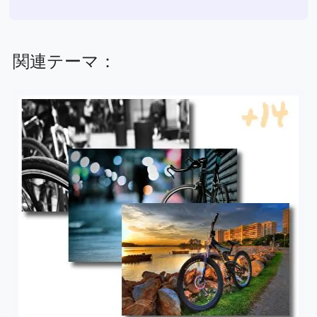
関連テーマ：