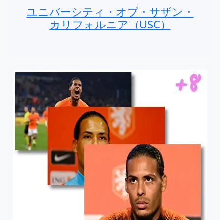
ユニバーシティ・オブ・サザン・
カリフォルニア（USC）