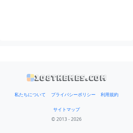
108themes.com
私たちについて
プライバシーポリシー
利用規約
サイトマップ
© 2013 - 2026