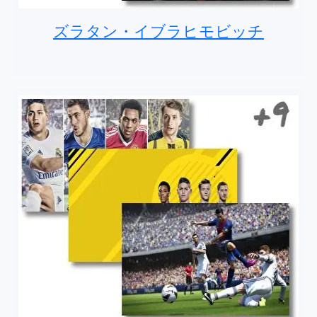
ズラタン・イブラヒモビッチ