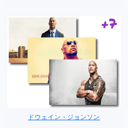
ドウェイン・ジョンソン