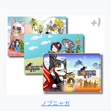
ノブニャガ