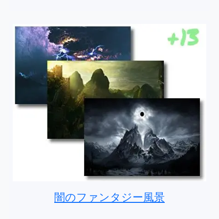
闇のファンタジー風景