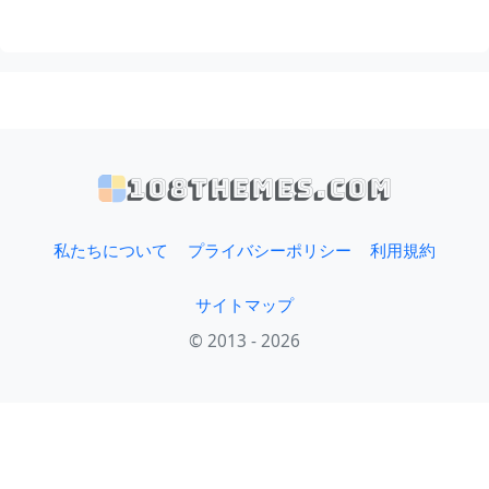
108themes.com
私たちについて
プライバシーポリシー
利用規約
サイトマップ
© 2013 - 2026