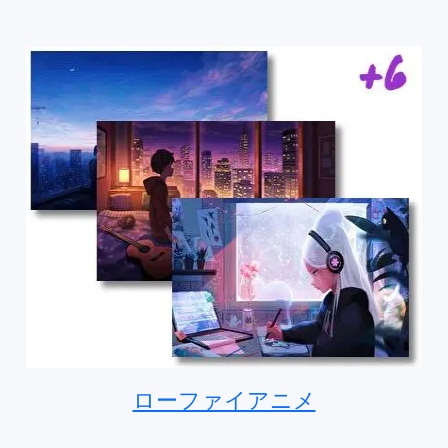
ローファイアニメ