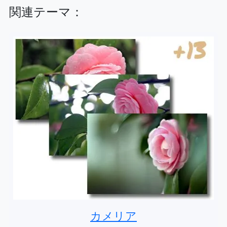
関連テーマ：
カメリア