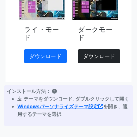
ライトモー
ダークモー
ド
ド
ダウンロード
ダウンロード
インストール方法：
テーマをダウンロード
,
ダブルクリックして開く
Windowsパーソナライズテーマ設定
を開き、適
用するテーマを選択