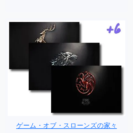
ゲーム・オブ・スローンズの家々