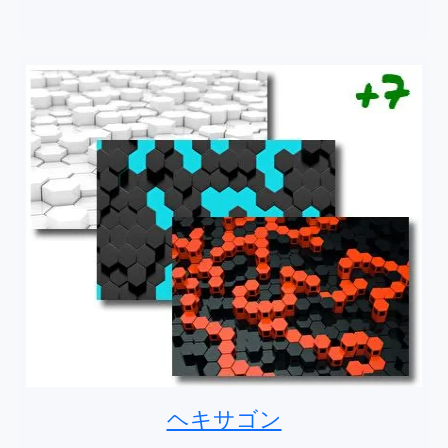
ヘキサゴン