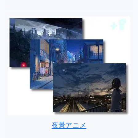
夜景アニメ