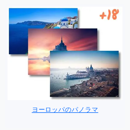
ヨーロッパのパノラマ