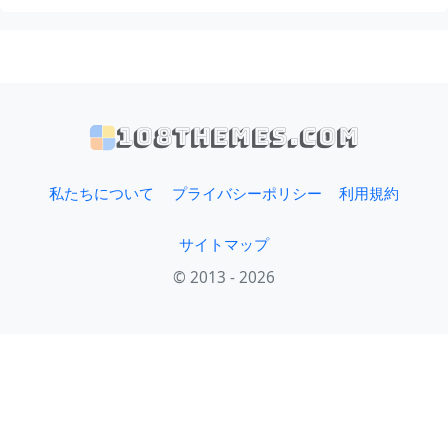
108themes.com
私たちについて
プライバシーポリシー
利用規約
サイトマップ
© 2013 - 2026