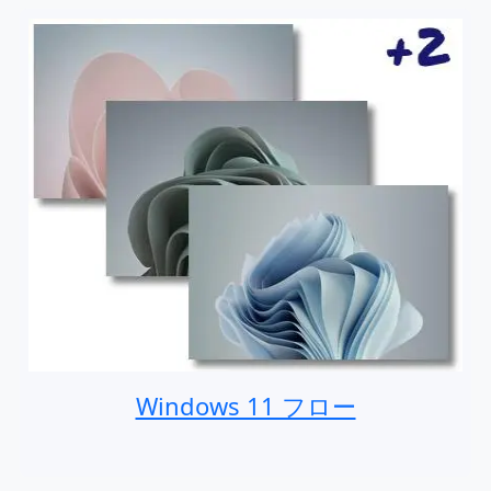
Windows 11 フロー