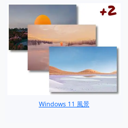
Windows 11 風景