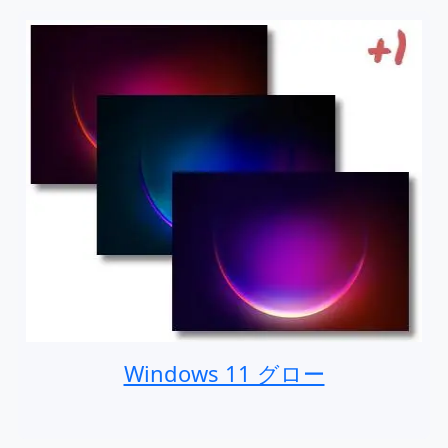
Windows 11 グロー