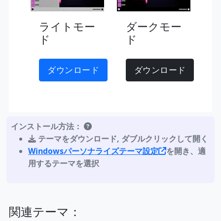
ライトモー
ダークモー
ド
ド
ダウンロード
ダウンロード
インストール方法：
テーマをダウンロード
,
ダブルクリックして開く
Windowsパーソナライズテーマ設定
を開き、適
用するテーマを選択
関連テーマ：