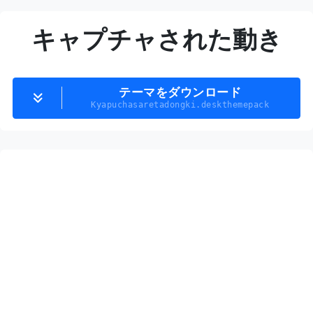
キャプチャされた動き
テーマをダウンロード
Kyapuchasaretadongki.deskthemepack