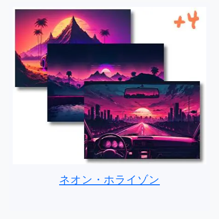
ネオン・ホライゾン