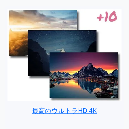
最高のウルトラHD 4K