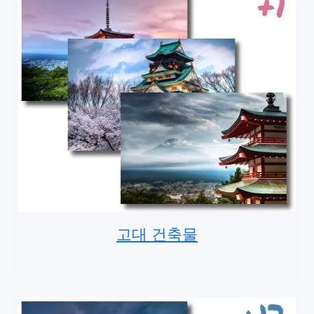
고대 건축물