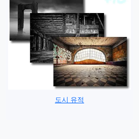
도시 유적