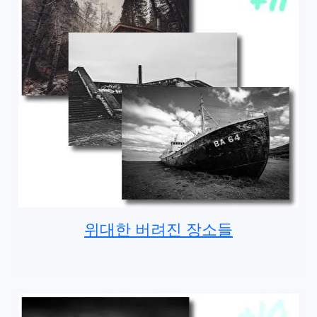
위대한 버려진 장소들