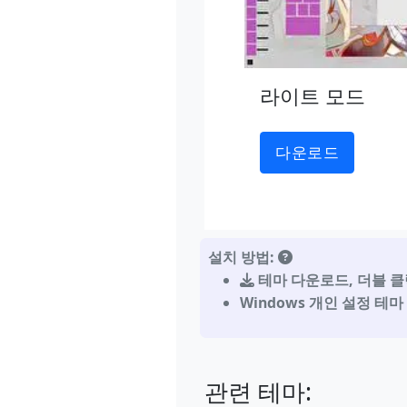
라이트 모드
다운로드
설치 방법:
테마 다운로드
,
더블 클
Windows 개인 설정 테
관련 테마: