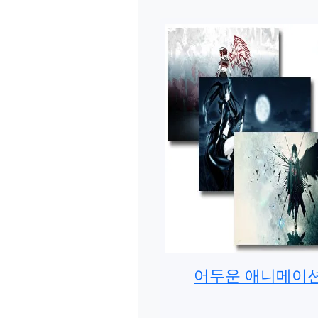
어두운 애니메이