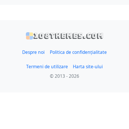
108themes.com
Despre noi
Politica de confidențialitate
Termeni de utilizare
Harta site-ului
© 2013 - 2026