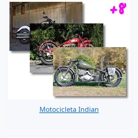
Motocicleta Indian