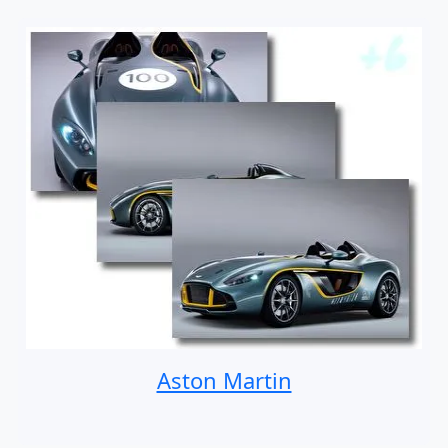
Aston Martin