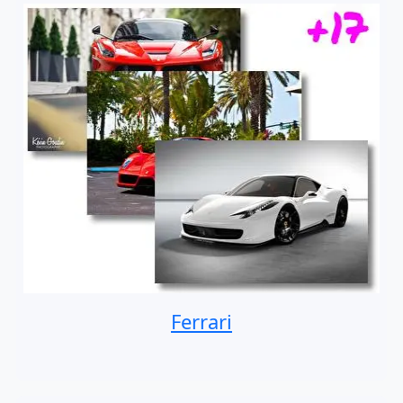
Ferrari