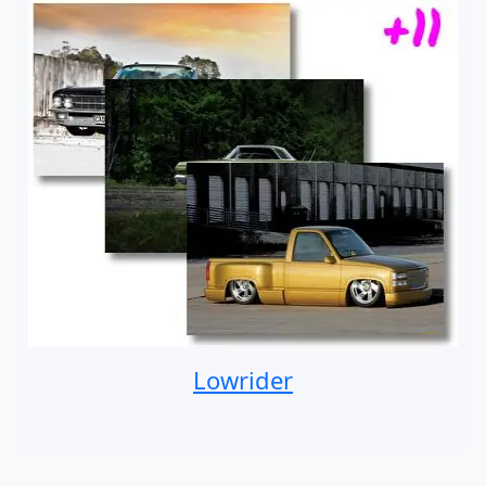
Lowrider