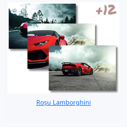
Roșu Lamborghini