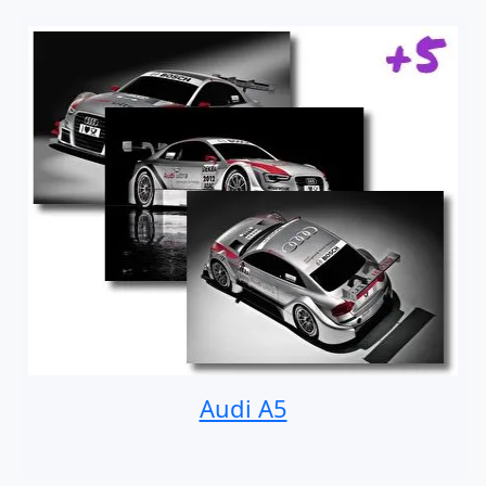
Audi A5