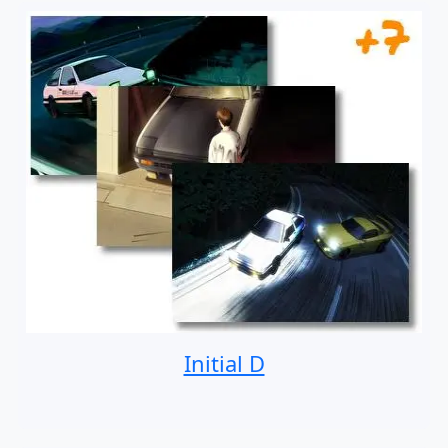
Initial D