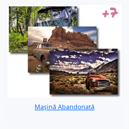
Mașină Abandonată