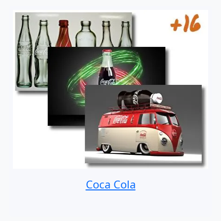
Coca Cola