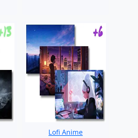
Lofi Anime