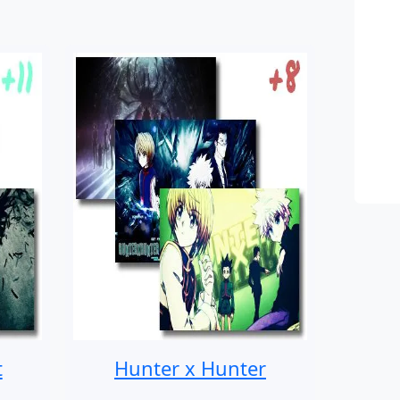
t
Hunter x Hunter