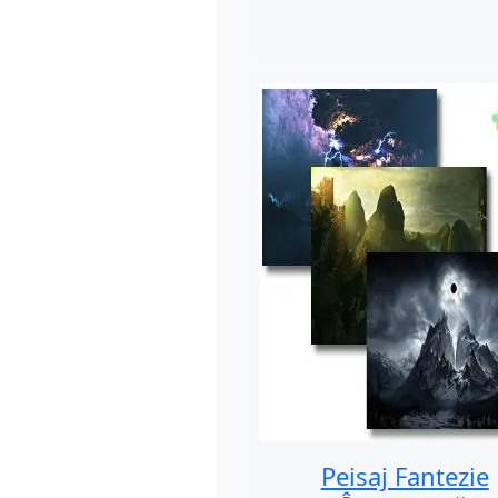
Peisaj Fantezie