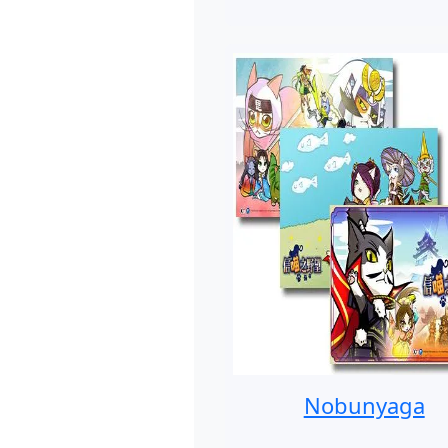
Nobunyaga