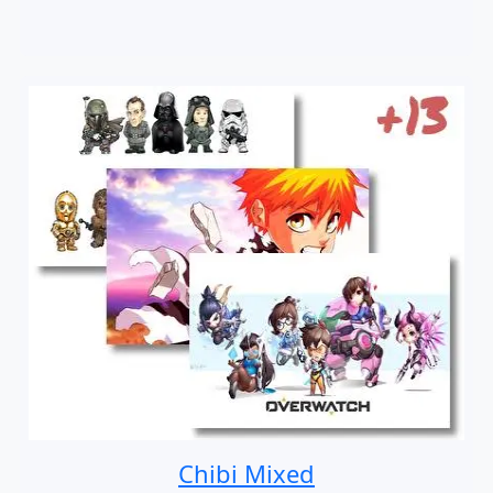
Chibi Mixed