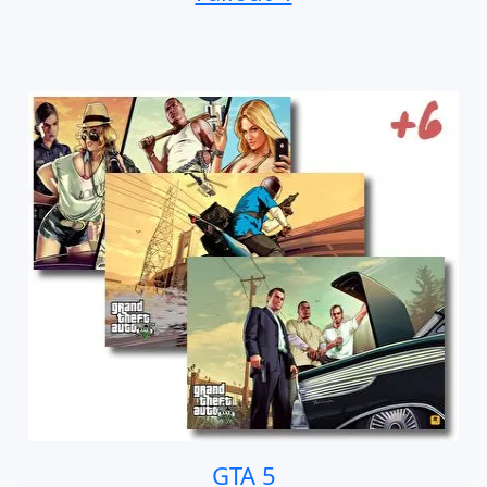
GTA 5