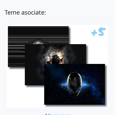
Teme asociate: