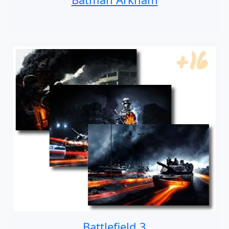
Battlefield 3