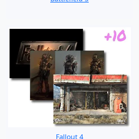
Fallout 4