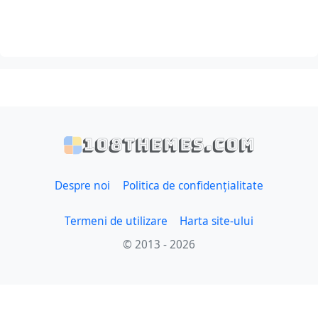
108themes.com
Despre noi
Politica de confidențialitate
Termeni de utilizare
Harta site-ului
© 2013 - 2026