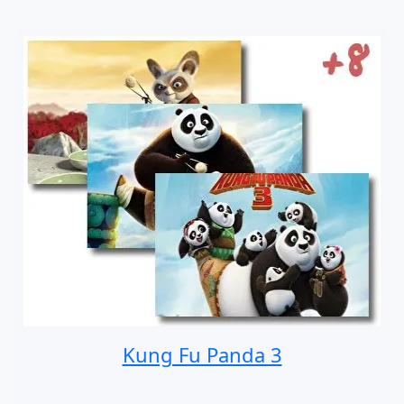
Kung Fu Panda 3