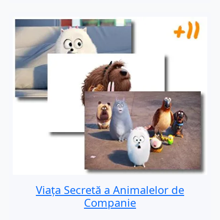
Viața Secretă a Animalelor de
Companie