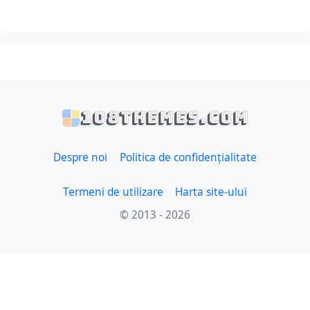
108themes.com
Despre noi
Politica de confidențialitate
Termeni de utilizare
Harta site-ului
© 2013 - 2026