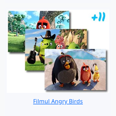
Filmul Angry Birds