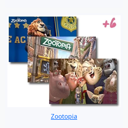
Zootopia