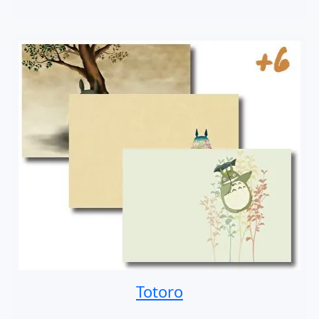
Totoro