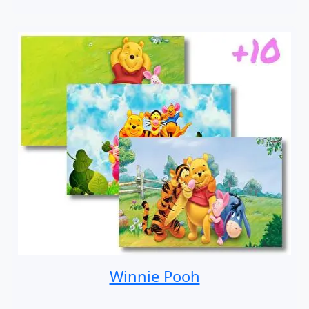
Winnie Pooh