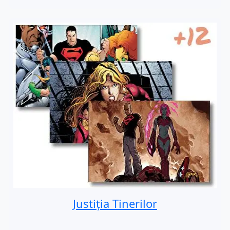
Justiția Tinerilor