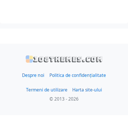
108themes.com
Despre noi
Politica de confidențialitate
Termeni de utilizare
Harta site-ului
© 2013 - 2026