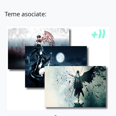
Teme asociate: