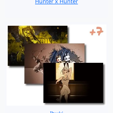
Hunter x Hunter