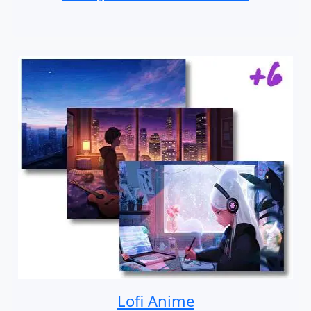
Lofi Anime