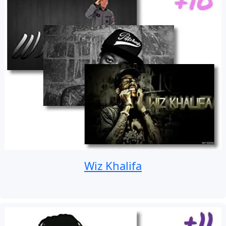
Wiz Khalifa