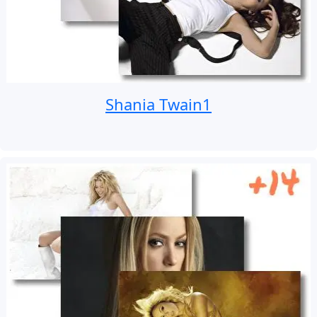
Shania Twain1