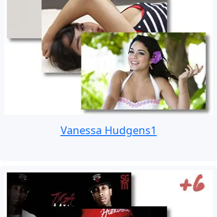
Vanessa Hudgens1