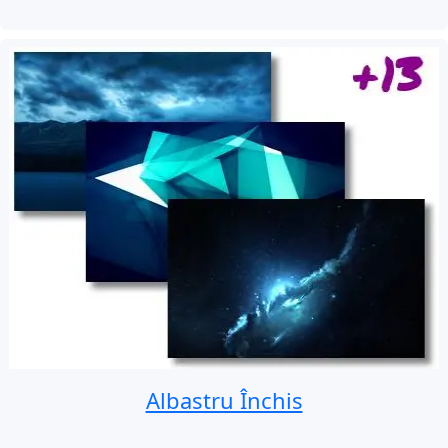
Albastru Închis