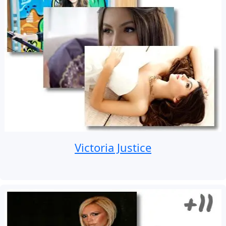
Victoria Justice