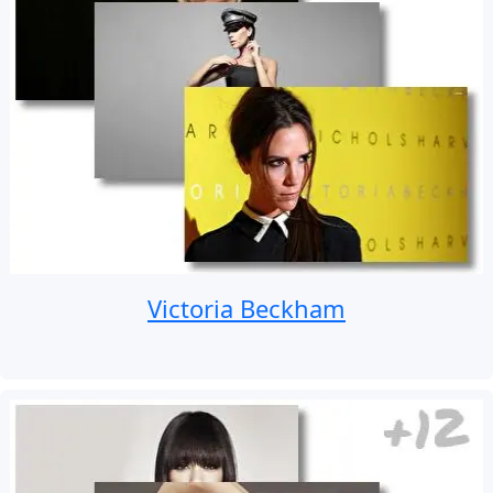
Victoria Beckham