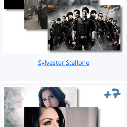
Sylvester Stallone