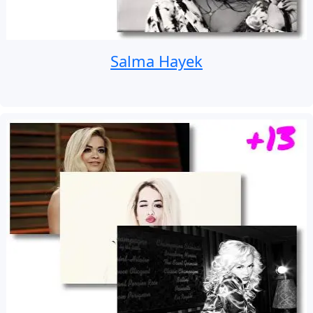
Salma Hayek