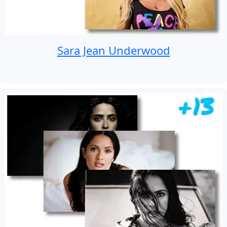
Sara Jean Underwood