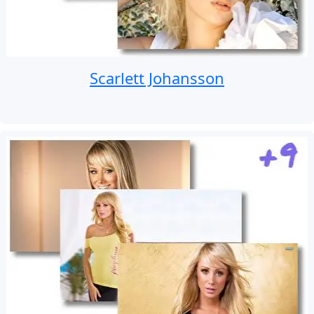
Scarlett Johansson