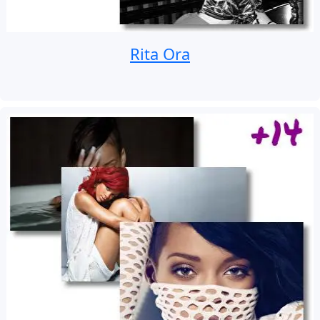
Rita Ora