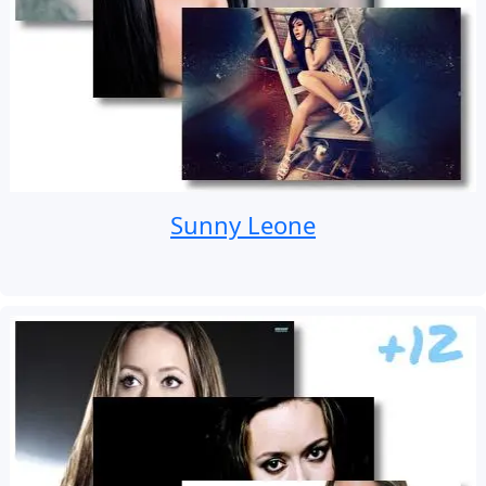
Sunny Leone