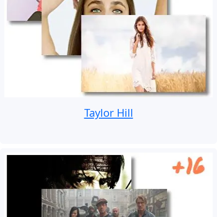
Taylor Hill