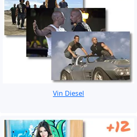
Vin Diesel