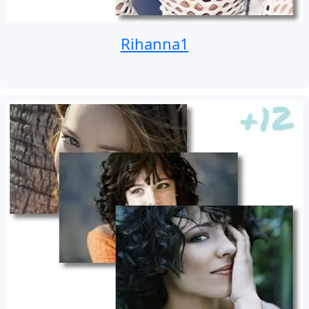
Rihanna1