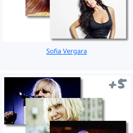
Sofia Vergara