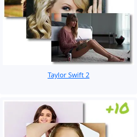
Taylor Swift 2