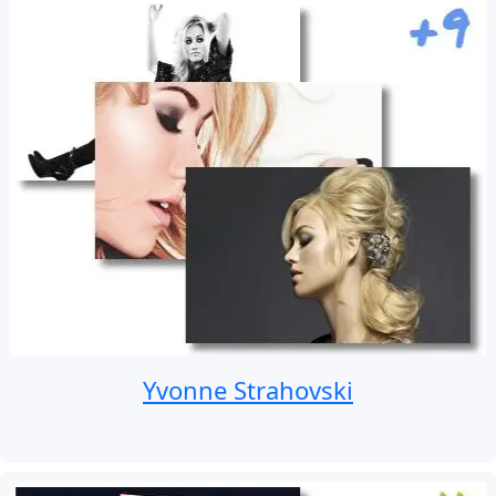
Yvonne Strahovski