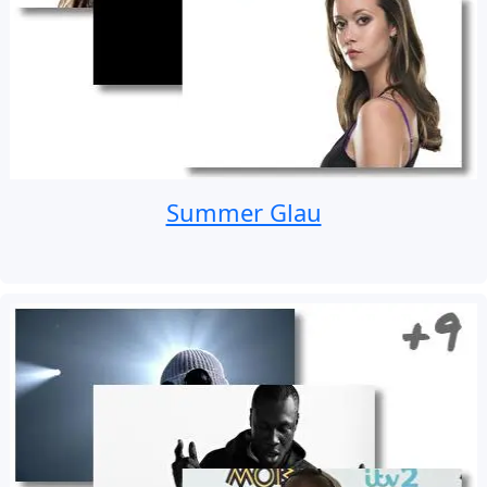
Summer Glau