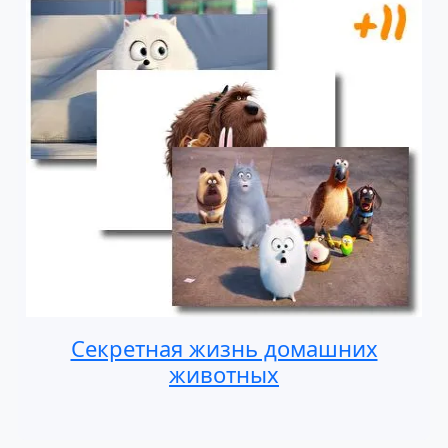
Секретная жизнь домашних
животных