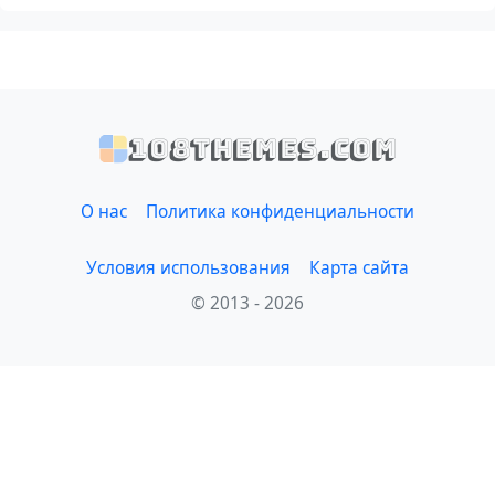
108themes.com
О нас
Политика конфиденциальности
Условия использования
Карта сайта
© 2013 - 2026