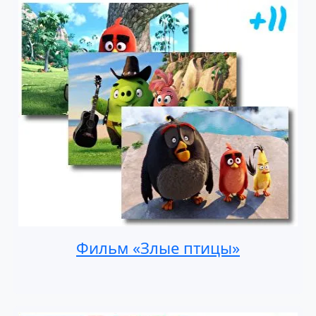
Фильм «Злые птицы»