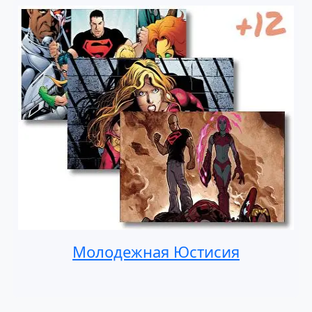
Молодежная Юстисия