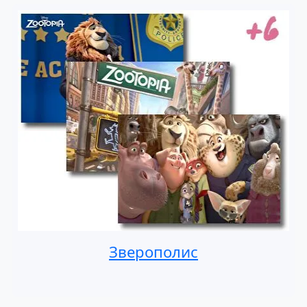
Зверополис