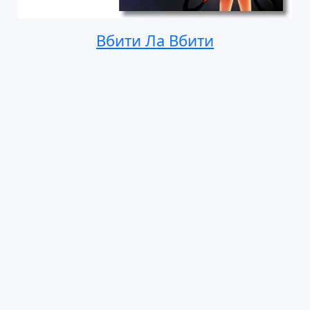
Вбити Ла Вбити