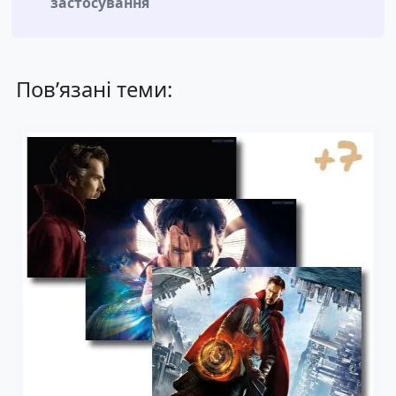
застосування
Пов’язані теми: