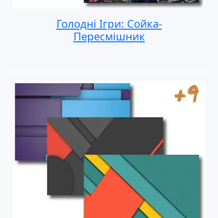
Голодні Ігри: Сойка-
Пересмішник