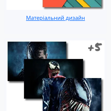
Матеріальний дизайн