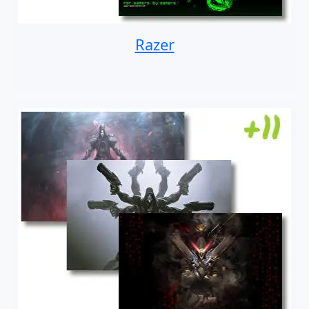
Razer