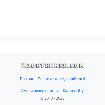
108themes.com
Про нас
Політика конфіденційності
Умови використання
Карта сайту
© 2013 - 2026