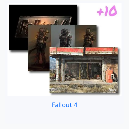
Fallout 4