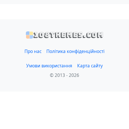
108themes.com
Про нас
Політика конфіденційності
Умови використання
Карта сайту
© 2013 - 2026