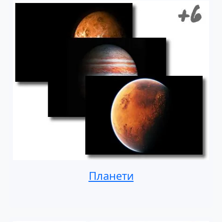
Планети