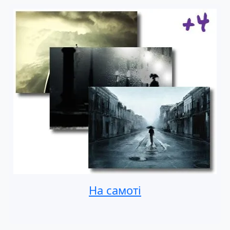
На самоті