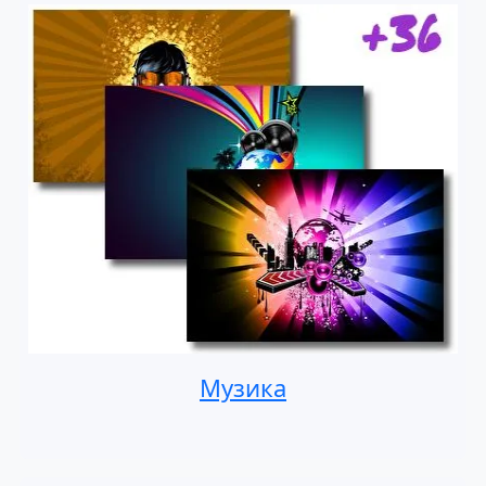
Музика