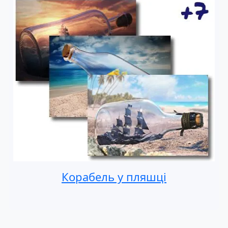
Корабель у пляшці