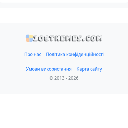
108themes.com
Про нас
Політика конфіденційності
Умови використання
Карта сайту
© 2013 - 2026