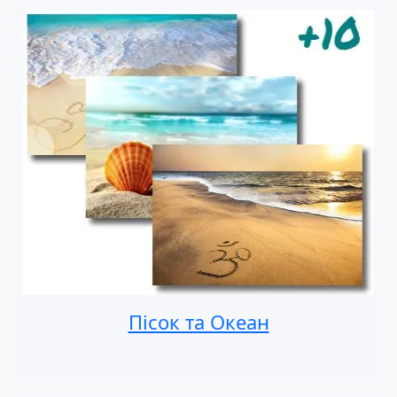
Пісок та Океан