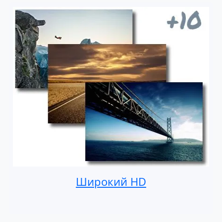
Широкий HD