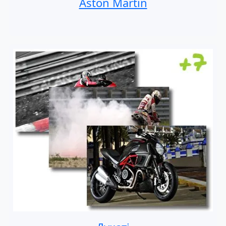
Aston Martin