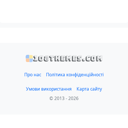
108themes.com
Про нас
Політика конфіденційності
Умови використання
Карта сайту
© 2013 - 2026