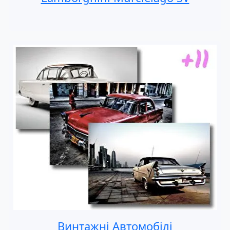
Винтажні Автомобілі