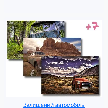
Залишений автомобіль