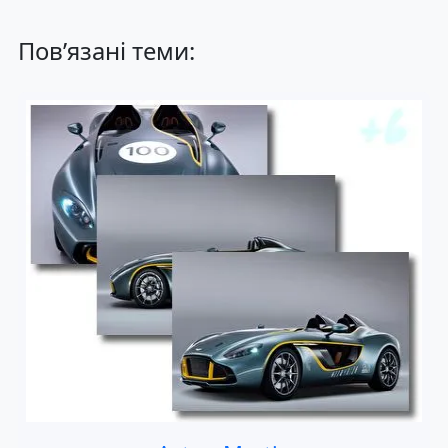
Пов’язані теми: