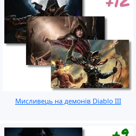
Мисливець на демонів Diablo III