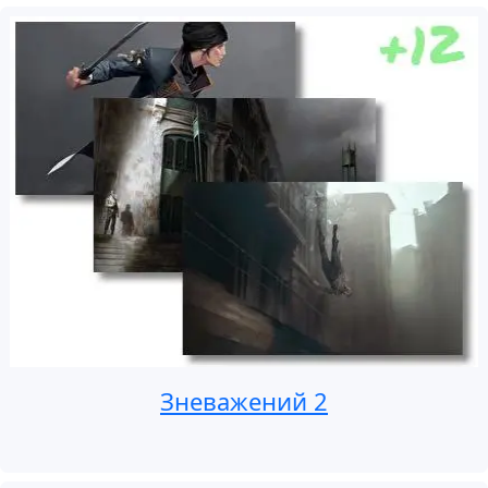
Зневажений 2