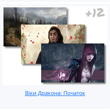
Віки Дракона: Початок