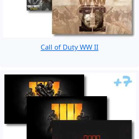
Call of Duty WW II