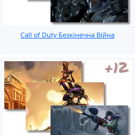
Call of Duty Безкінечна Війна