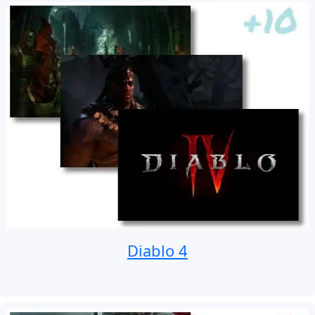
Diablo 4