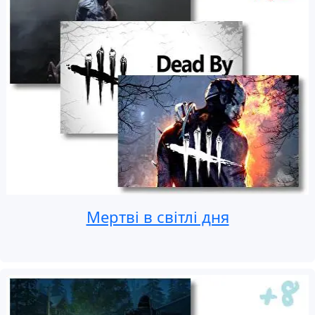
Мертві в світлі дня