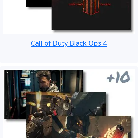
Call of Duty Black Ops 4