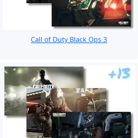
Call of Duty Black Ops 3