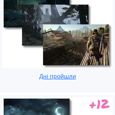
Дні пройшли