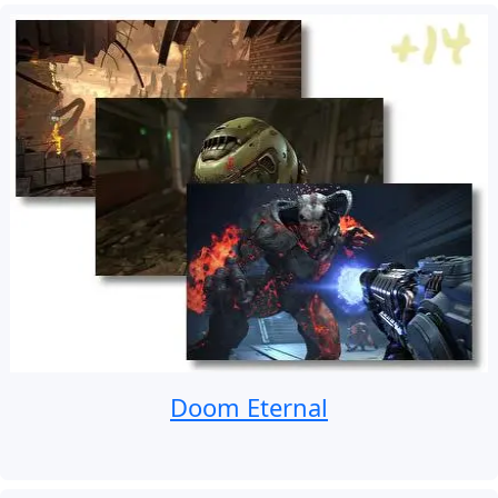
Doom Eternal