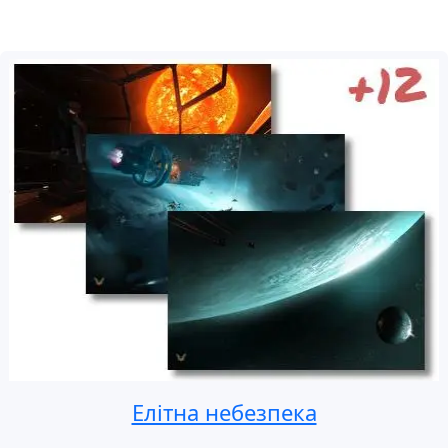
Елітна небезпека