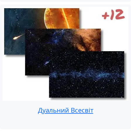
Дуальний Всесвіт