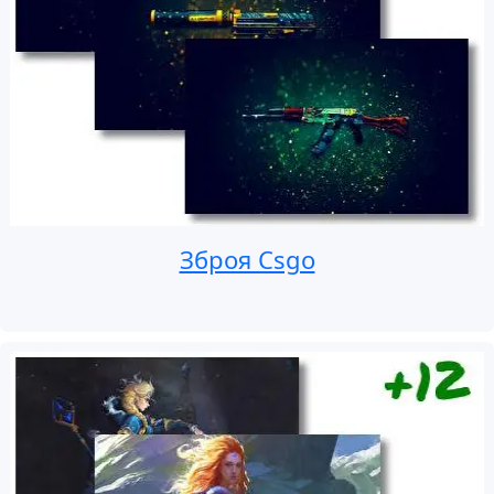
Зброя Csgo