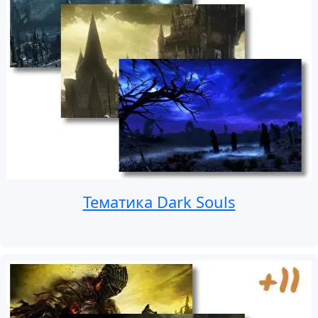
Тематика Dark Souls