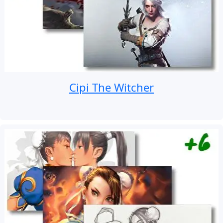
Сірі The Witcher