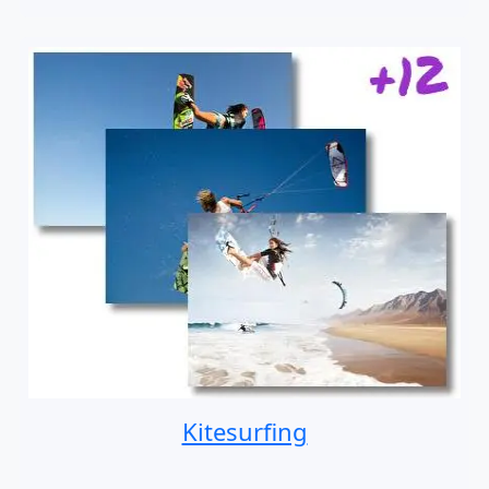
Kitesurfing