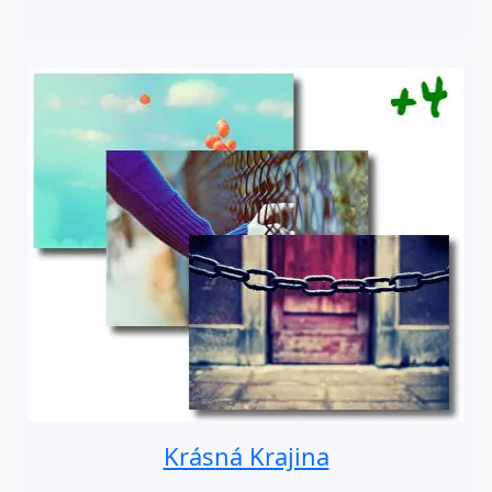
Krásná Krajina