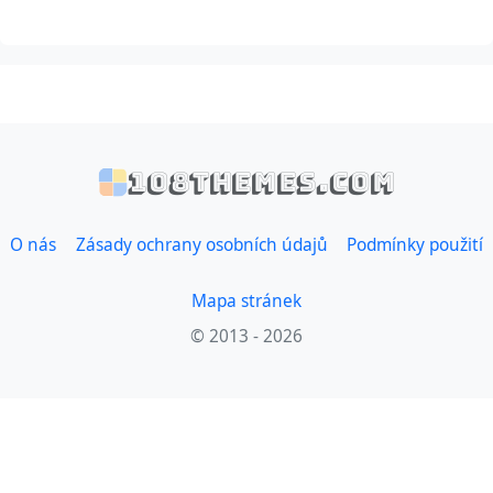
108themes.com
O nás
Zásady ochrany osobních údajů
Podmínky použití
Mapa stránek
© 2013 - 2026