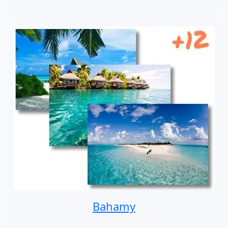
Bahamy