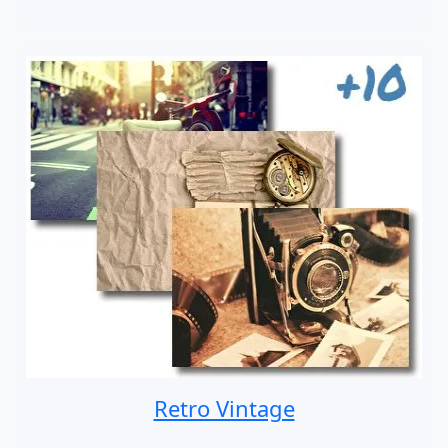
Retro Vintage