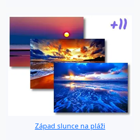
Západ slunce na pláži