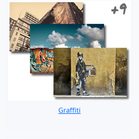
Graffiti