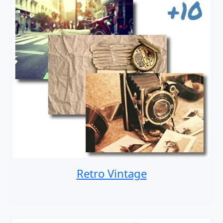
Retro Vintage