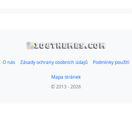
108themes.com
O nás
Zásady ochrany osobních údajů
Podmínky použití
Mapa stránek
© 2013 - 2026