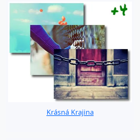
Krásná Krajina