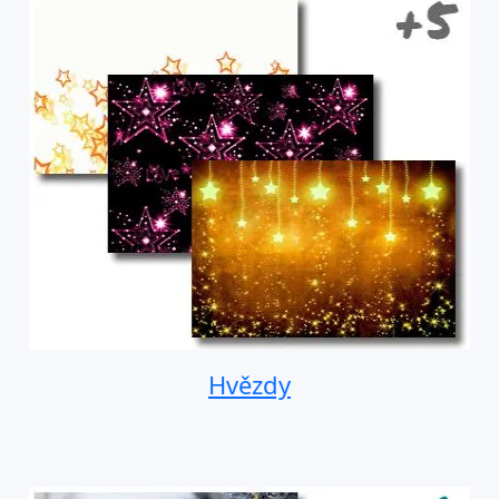
Hvězdy