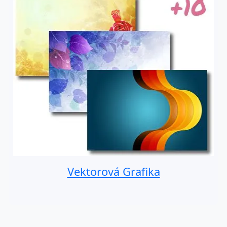
Vektorová Grafika