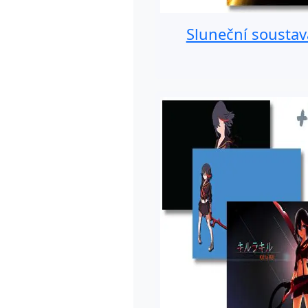
Sluneční soustav