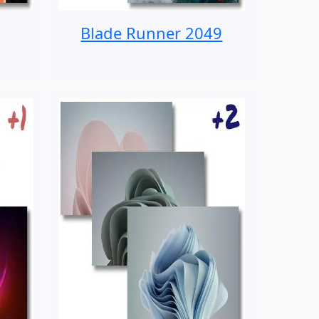
Blade Runner 2049