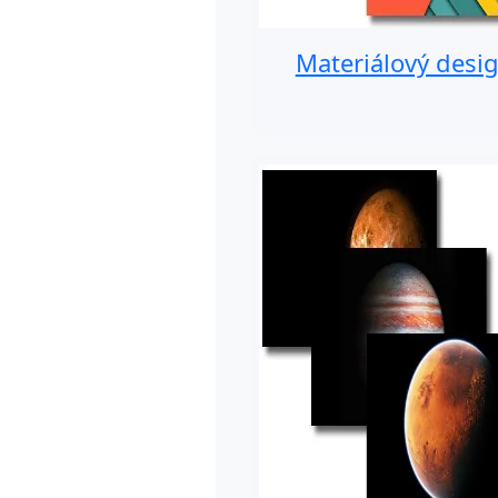
Materiálový desi