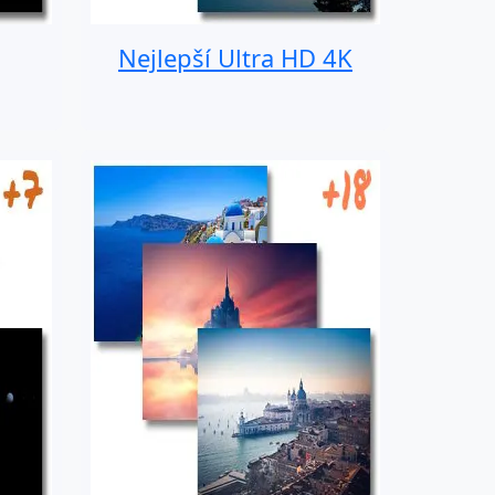
Nejlepší Ultra HD 4K