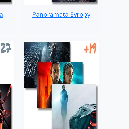
a
Panoramata Evropy