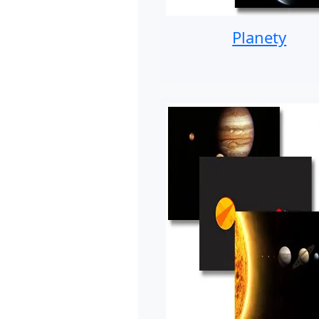
Planety