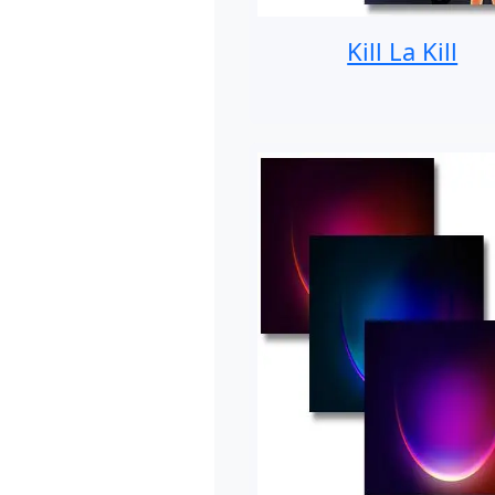
Kill La Kill