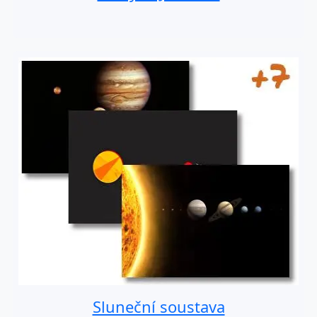
Sluneční soustava