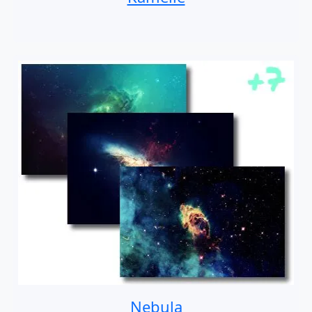
Nebula