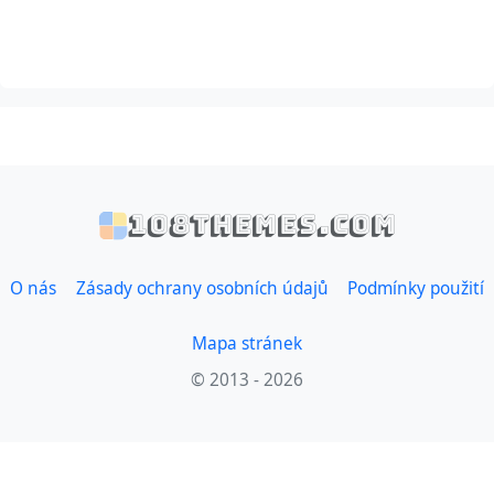
108themes.com
O nás
Zásady ochrany osobních údajů
Podmínky použití
Mapa stránek
© 2013 - 2026