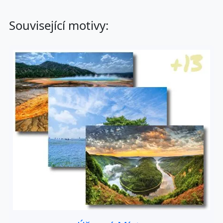
Související motivy: