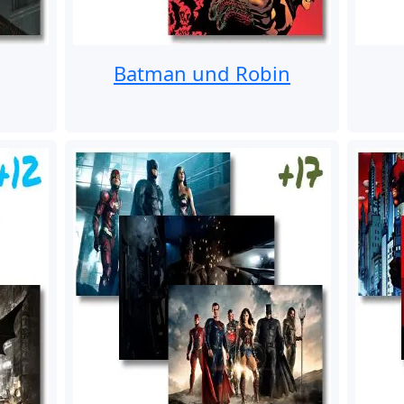
Batman und Robin