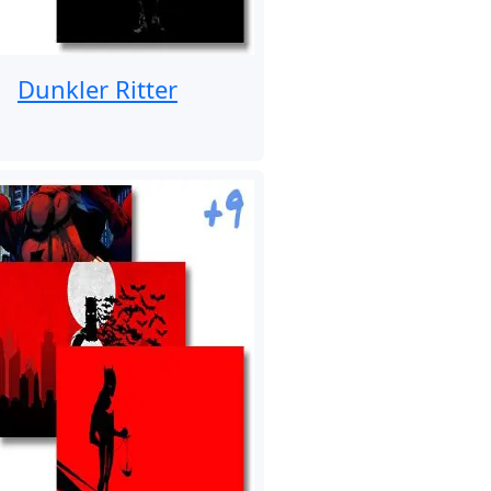
Dunkler Ritter