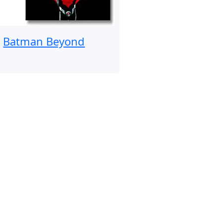
Batman Beyond