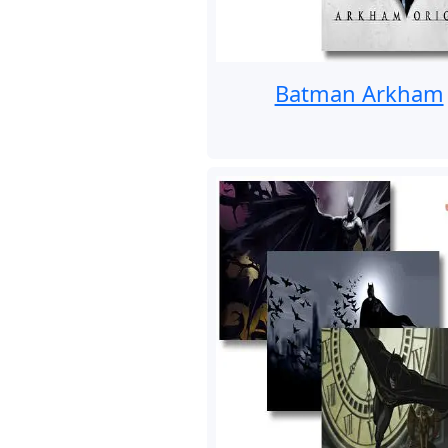
Batman Arkham