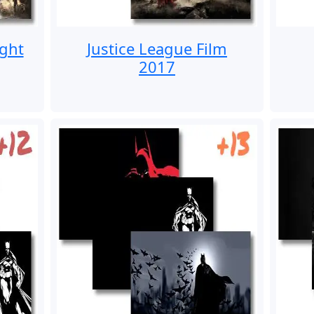
ght
Justice League Film
2017