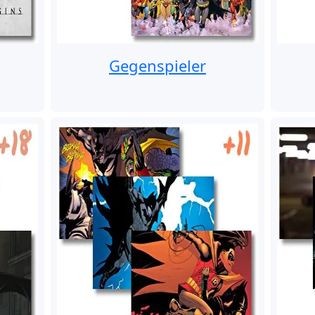
Gegenspieler