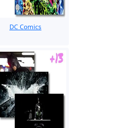
DC Comics