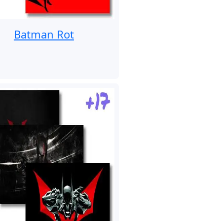
Batman Rot