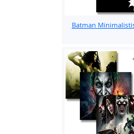
Batman Minimalisti