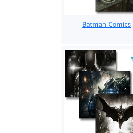
Batman-Comics