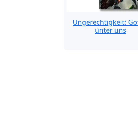
Ungerechtigkeit: Gö
unter uns