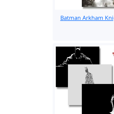
Batman Arkham Kni