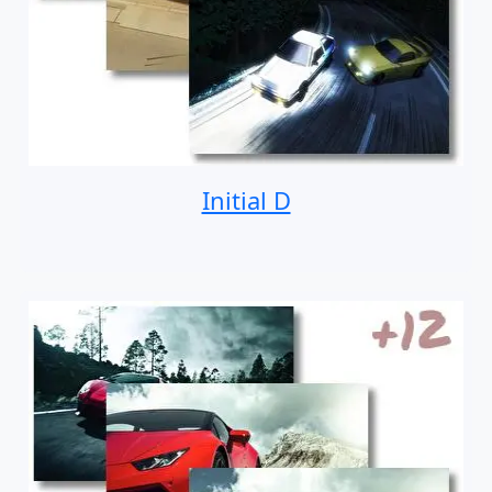
Initial D