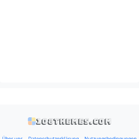
108themes.com
Über uns
Datenschutzerklärung
Nutzungsbedingungen