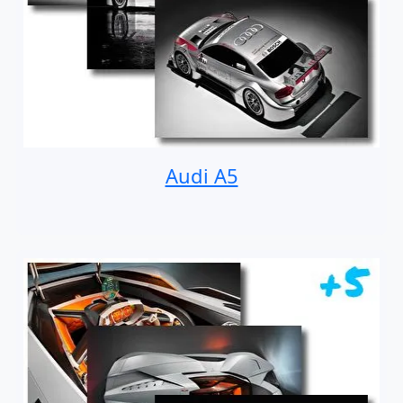
Audi A5