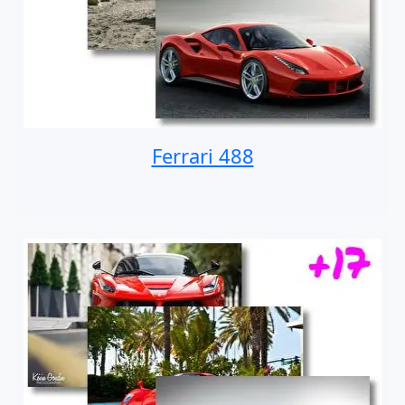
Ferrari 488