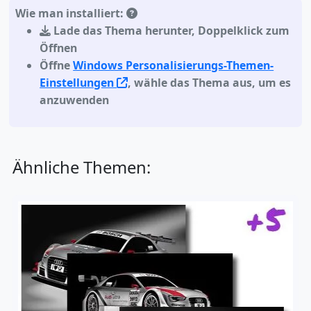
Wie man installiert:
Lade das Thema herunter
,
Doppelklick zum
Öffnen
Öffne
Windows Personalisierungs-Themen-
Einstellungen
, wähle das Thema aus, um es
anzuwenden
Ähnliche Themen: