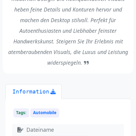
heben feine Details und Konturen hervor und
machen den Desktop stilvoll. Perfekt für
Autoenthusiasten und Liebhaber feinster
Handwerkskunst. Steigern Sie Ihr Erlebnis mit
atemberaubenden Visuals, die Luxus und Leistung
widerspiegeln.
Information
Tags:
Automobile
Dateiname