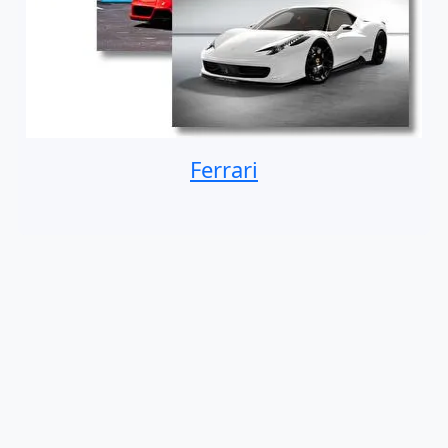
Ferrari