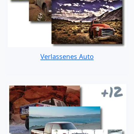
Verlassenes Auto