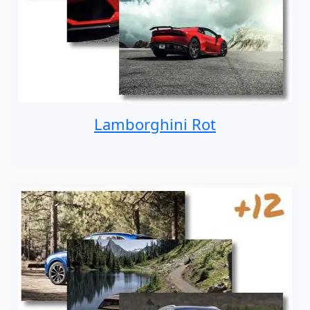
Lamborghini Rot