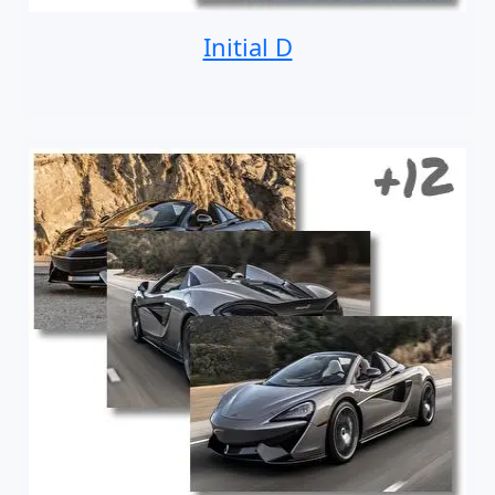
Initial D