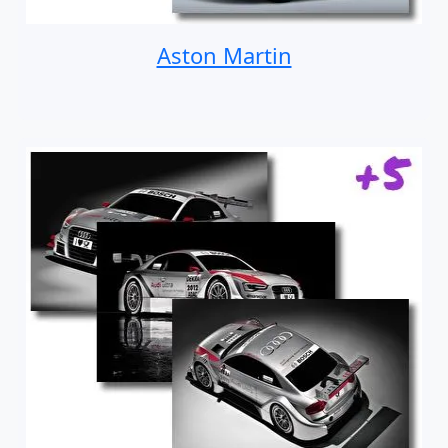
Aston Martin