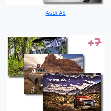
Audi A5