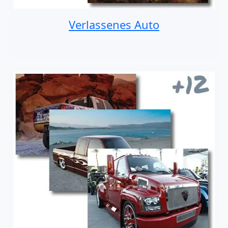
Verlassenes Auto