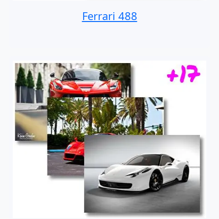
Ferrari 488