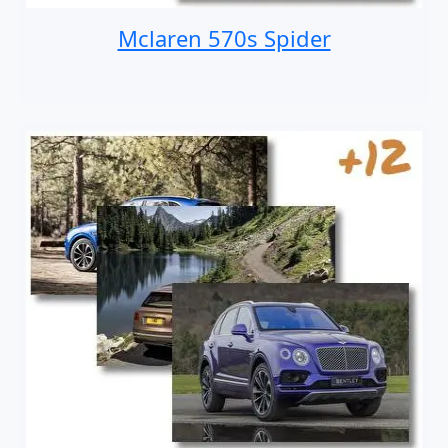
Mclaren 570s Spider