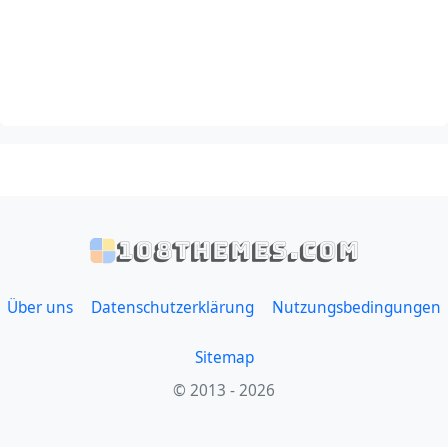
108themes.com
Über uns
Datenschutzerklärung
Nutzungsbedingungen
Sitemap
© 2013 - 2026