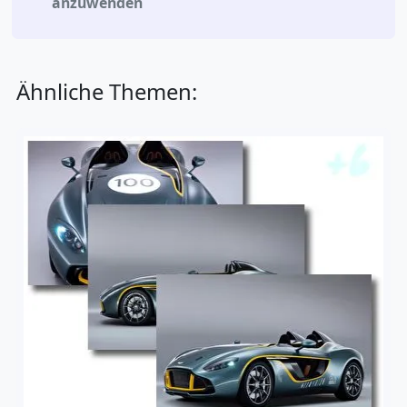
anzuwenden
Ähnliche Themen: