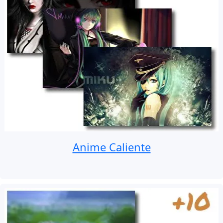
Anime Caliente