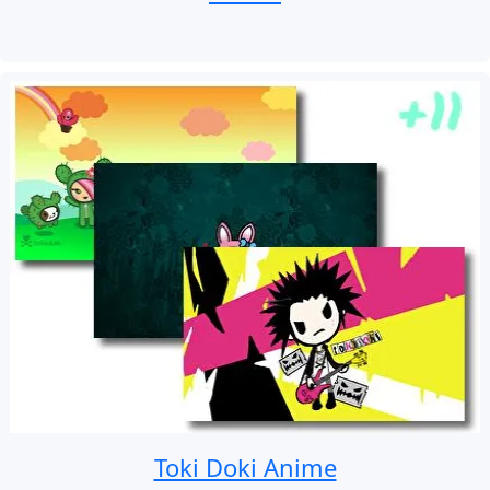
Toki Doki Anime