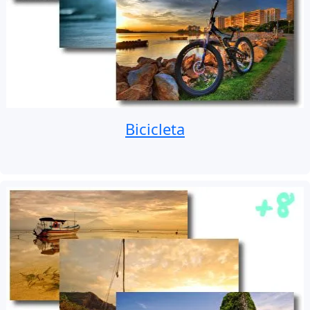
Bicicleta