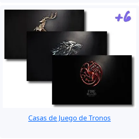
Casas de Juego de Tronos