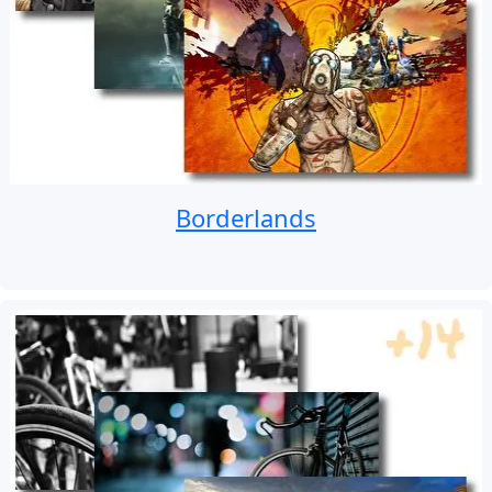
Borderlands