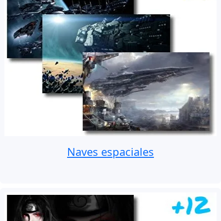
Naves espaciales