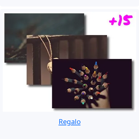
Regalo