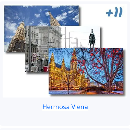
Hermosa Viena