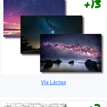
Vía Láctea