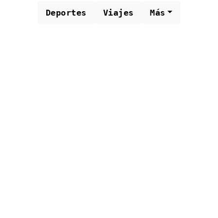
Deportes
Viajes
Más