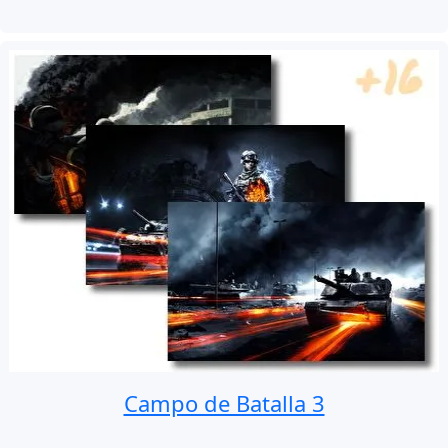
Campo de Batalla 3