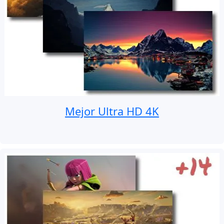
Mejor Ultra HD 4K