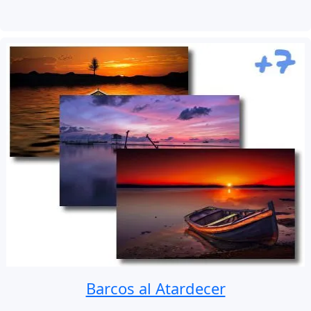
Barcos al Atardecer