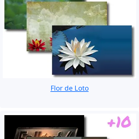
Flor de Loto