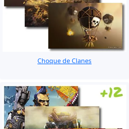
Choque de Clanes