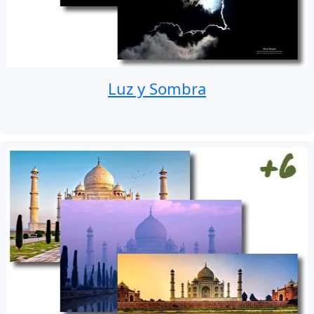
Luz y Sombra