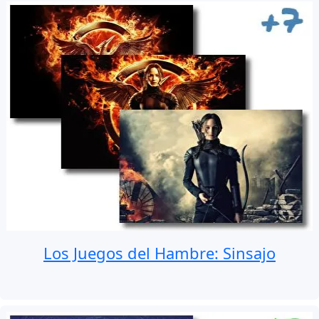
Los Juegos del Hambre: Sinsajo