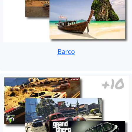
Barco