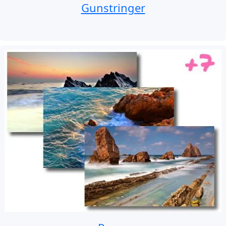
Gunstringer