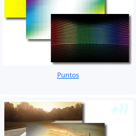
Puntos