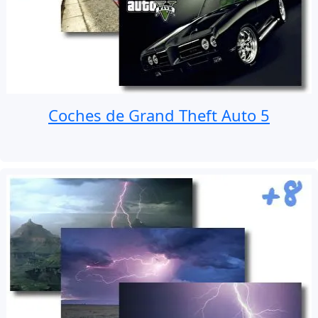
Coches de Grand Theft Auto 5