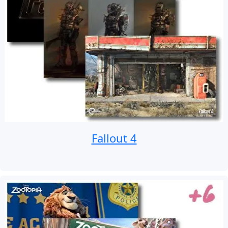
Fallout 4