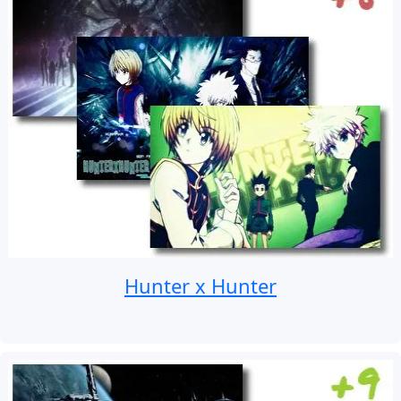
Hunter x Hunter