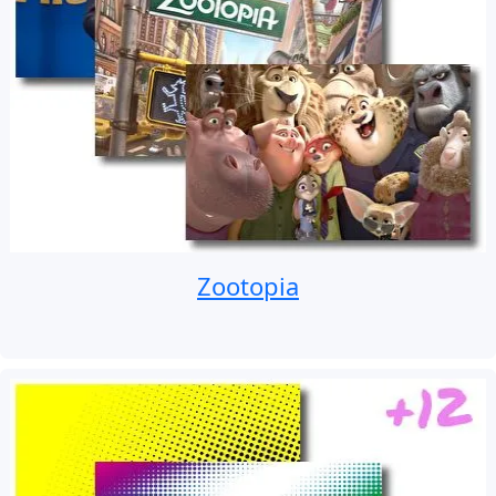
Zootopia