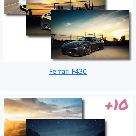
Ferrari F430