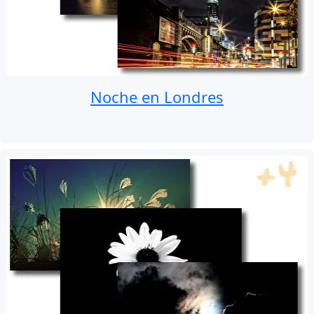
Noche en Londres