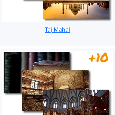
Taj Mahal