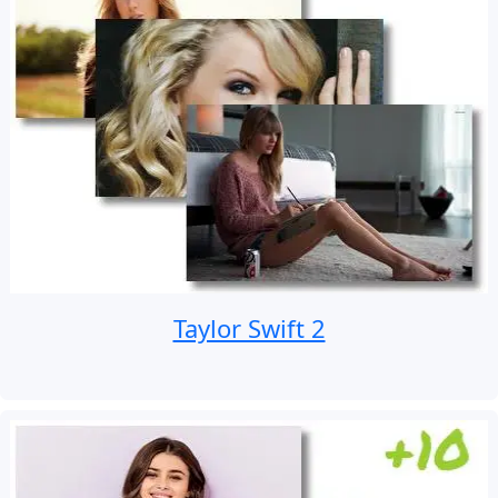
Taylor Swift 2