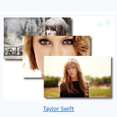
Taylor Swift