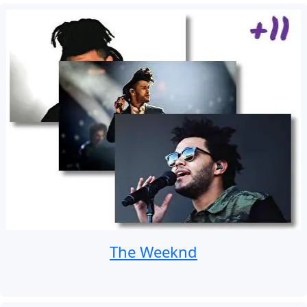
The Weeknd