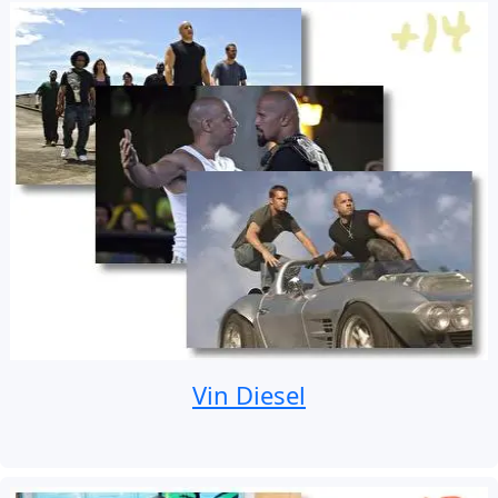
Vin Diesel