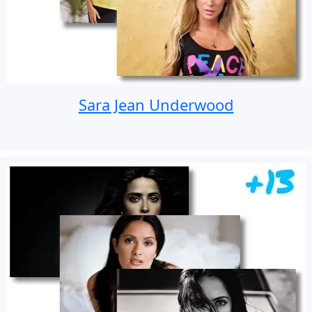
Sara Jean Underwood