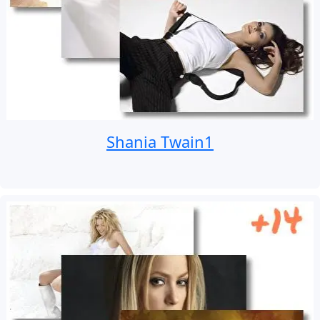
Shania Twain1