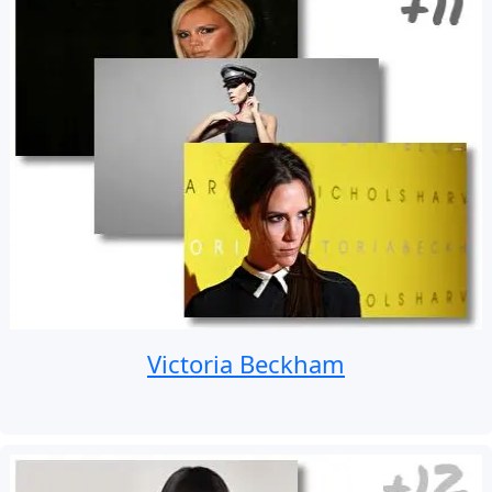
Victoria Beckham