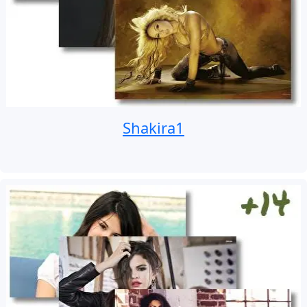
Shakira1