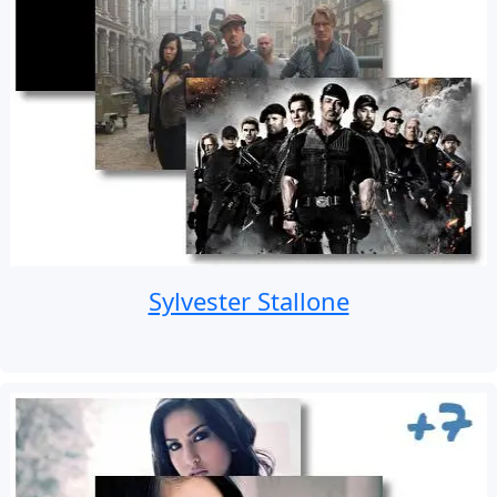
Sylvester Stallone