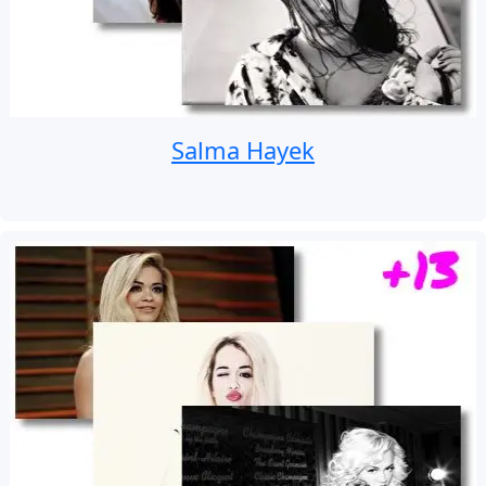
Salma Hayek