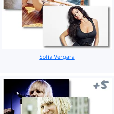
Sofía Vergara