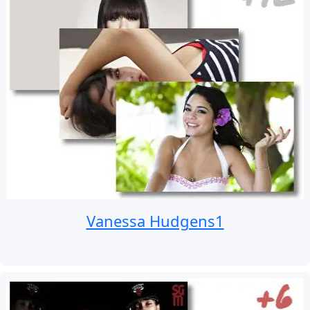
Vanessa Hudgens1