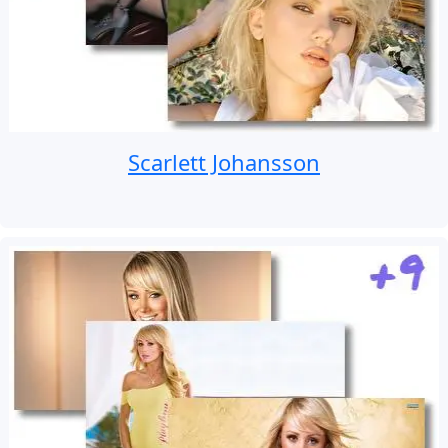
Scarlett Johansson