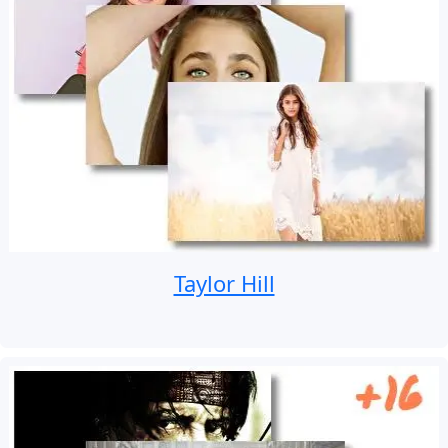
Taylor Hill