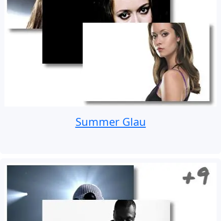
Summer Glau