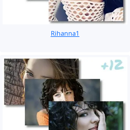
Rihanna1