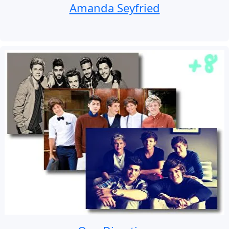
Amanda Seyfried