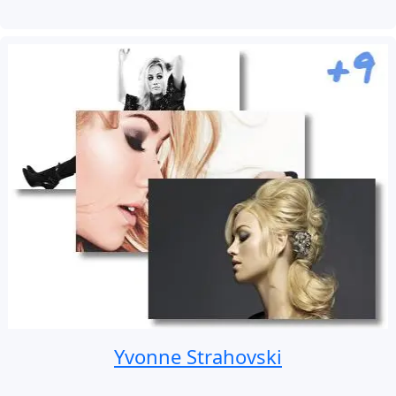
Yvonne Strahovski