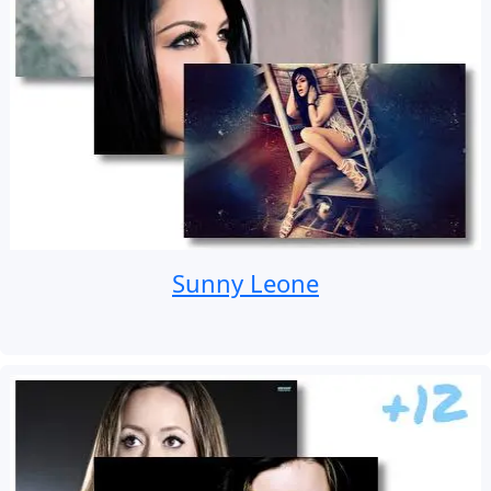
Sunny Leone