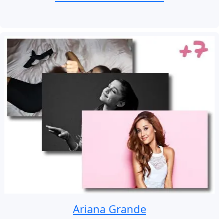
Ariana Grande