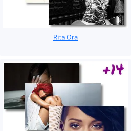
Rita Ora