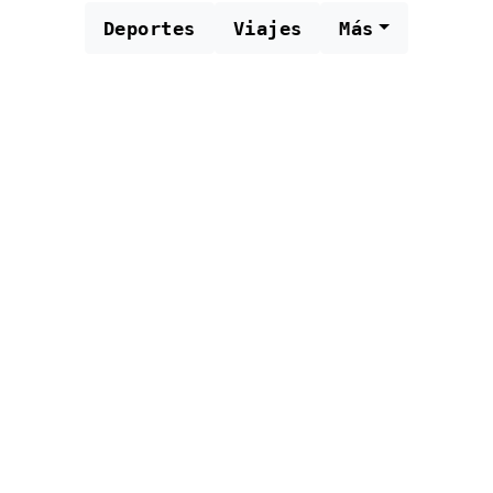
Deportes
Viajes
Más