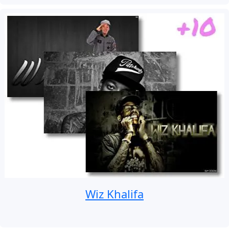
Wiz Khalifa