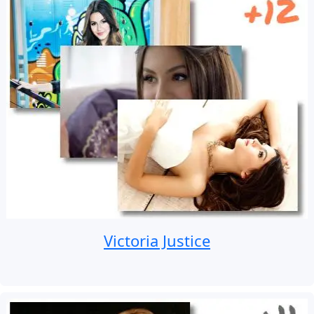
Victoria Justice