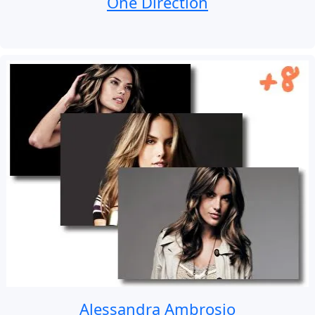
One Direction
Alessandra Ambrosio