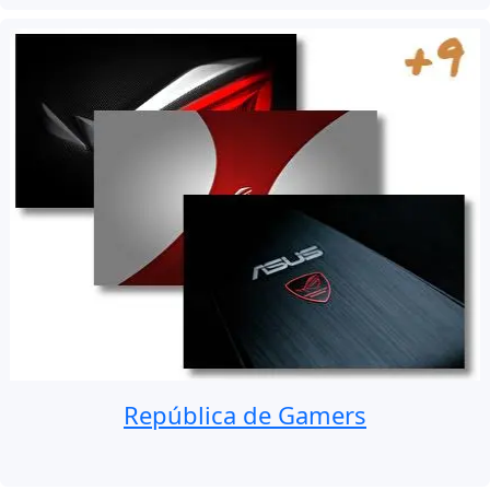
República de Gamers