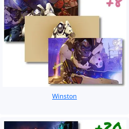
Winston