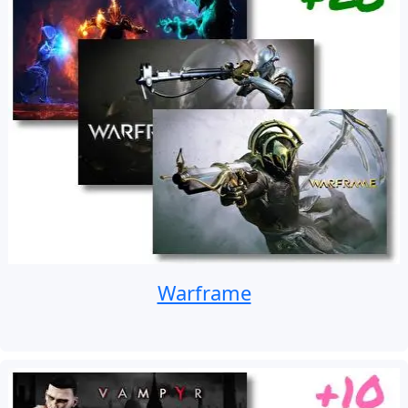
Warframe