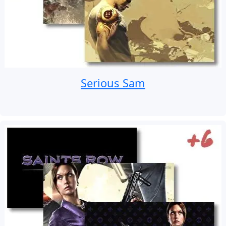
Serious Sam