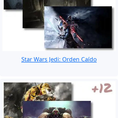
Star Wars Jedi: Orden Caído