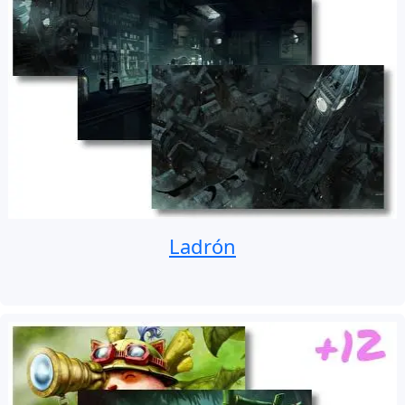
Ladrón