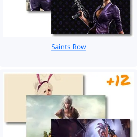
Saints Row