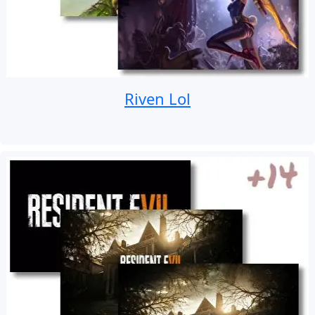
Riven Lol