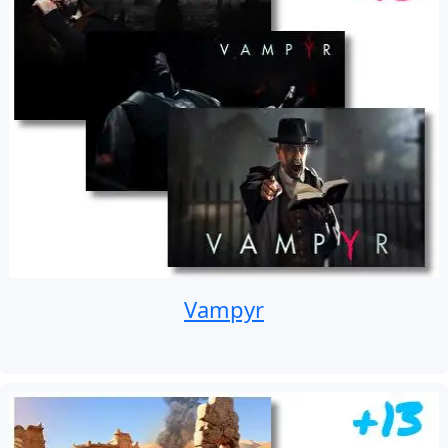
Vampyr