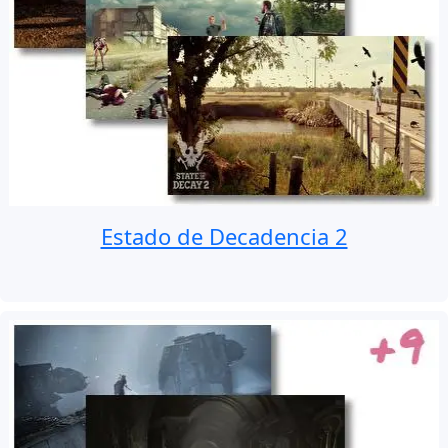
Estado de Decadencia 2