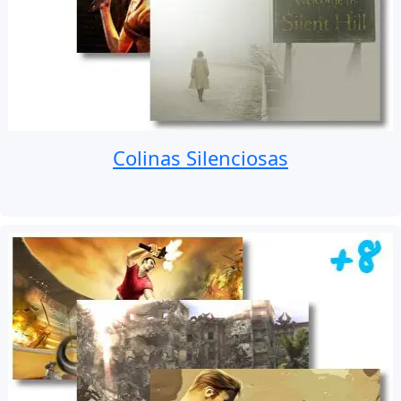
Colinas Silenciosas