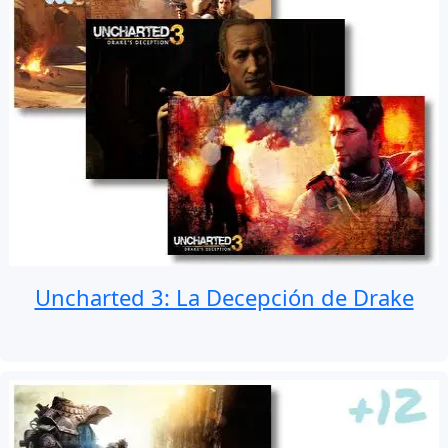
Uncharted 3: La Decepción de Drake