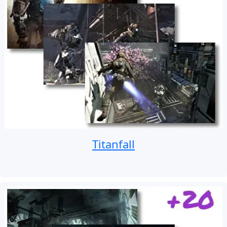
Titanfall