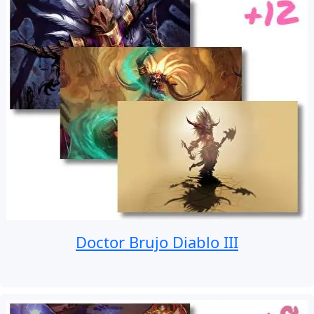
Doctor Brujo Diablo III