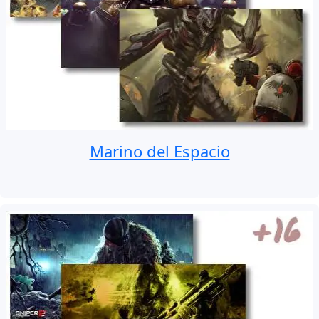
Marino del Espacio