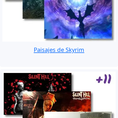
Paisajes de Skyrim