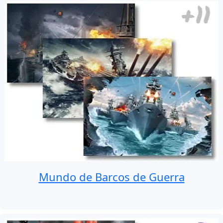
Mundo de Barcos de Guerra