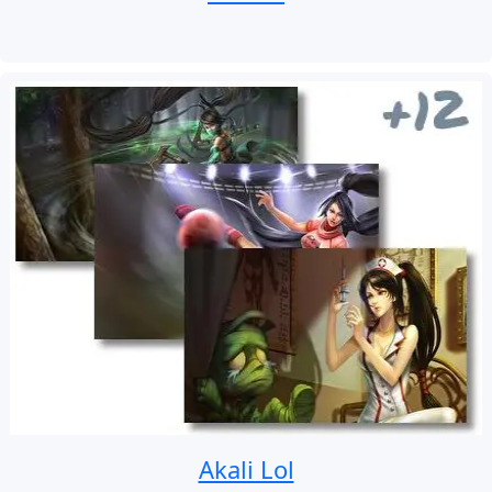
Akali Lol