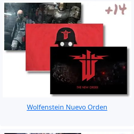
Wolfenstein Nuevo Orden