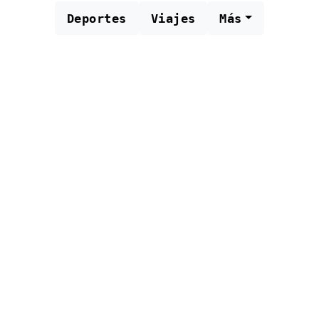
Deportes
Viajes
Más