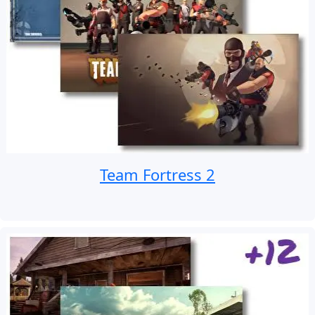
Team Fortress 2