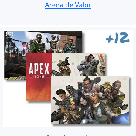
Arena de Valor