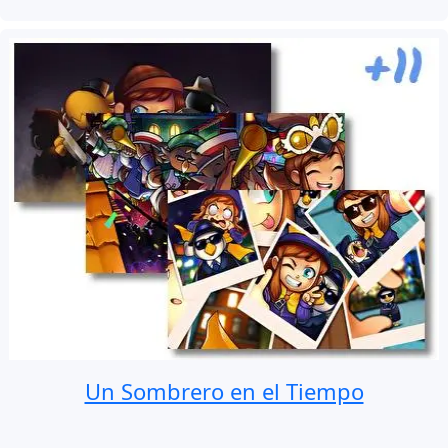
Un Sombrero en el Tiempo