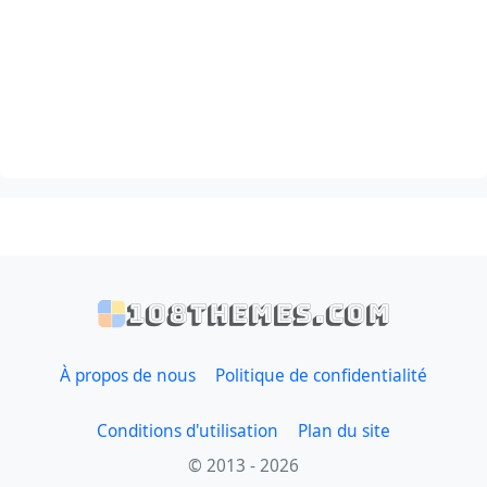
108themes.com
À propos de nous
Politique de confidentialité
Conditions d'utilisation
Plan du site
© 2013 - 2026