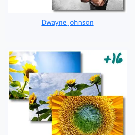
Dwayne Johnson