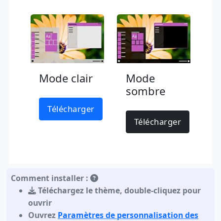
Mode clair
Mode
sombre
Télécharger
Télécharger
Comment installer :
Téléchargez le thème
,
double-cliquez pour
ouvrir
Ouvrez
Paramètres de personnalisation des