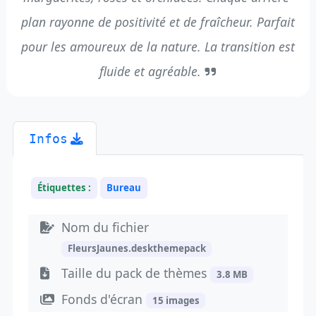
plan rayonne de positivité et de fraîcheur. Parfait
pour les amoureux de la nature. La transition est
fluide et agréable.
Infos
Étiquettes :
Bureau
Nom du fichier
FleursJaunes.deskthemepack
Taille du pack de thèmes
3.8 MB
Fonds d'écran
15 images