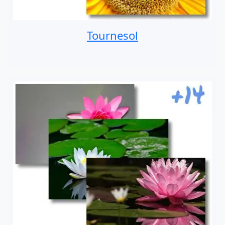
Tournesol