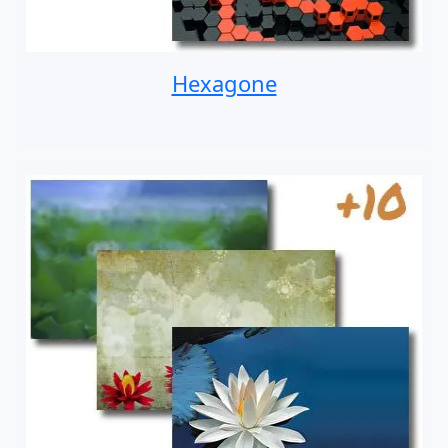
Hexagone