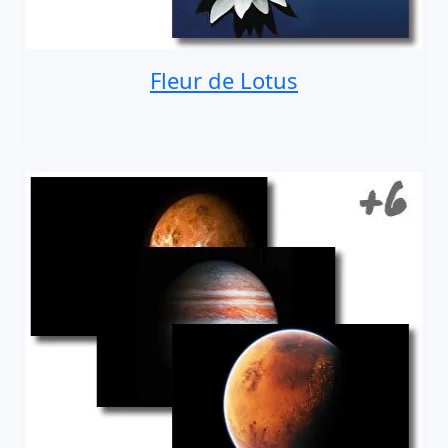
Fleur de Lotus