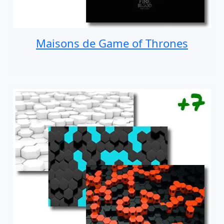
Maisons de Game of Thrones