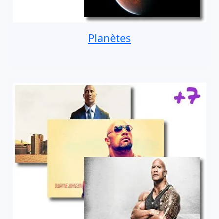
Planètes