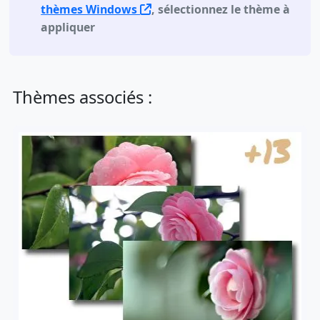
thèmes Windows
, sélectionnez le thème à
appliquer
Thèmes associés :