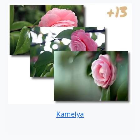
Kamelya