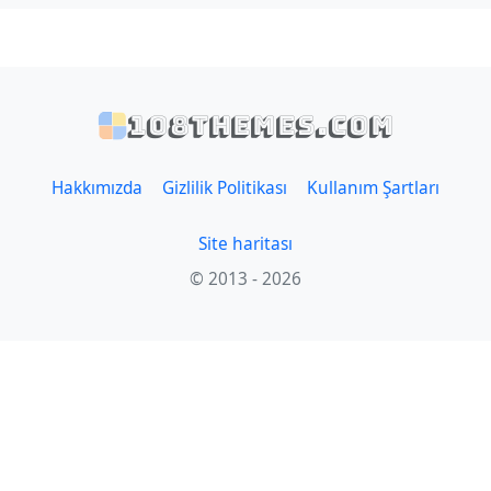
108themes.com
Hakkımızda
Gizlilik Politikası
Kullanım Şartları
Site haritası
© 2013 - 2026