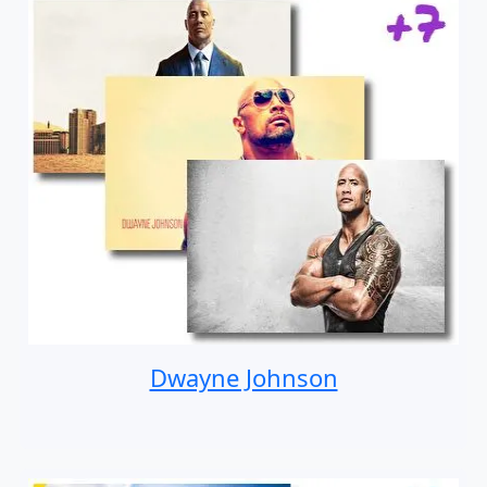
Dwayne Johnson