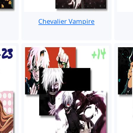
Chevalier Vampire