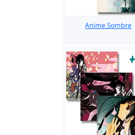
Anime Sombre