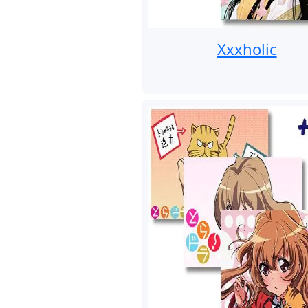
Xxxholic