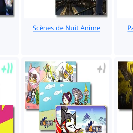
Scènes de Nuit Anime
P