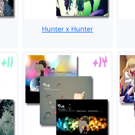
Hunter x Hunter