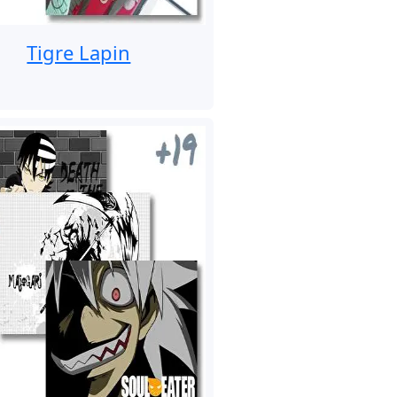
Tigre Lapin