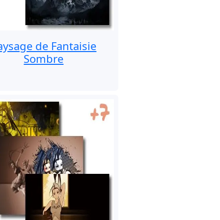
aysage de Fantaisie
Sombre