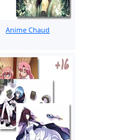
Anime Chaud