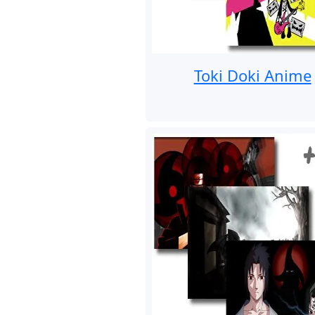
Toki Doki Anime