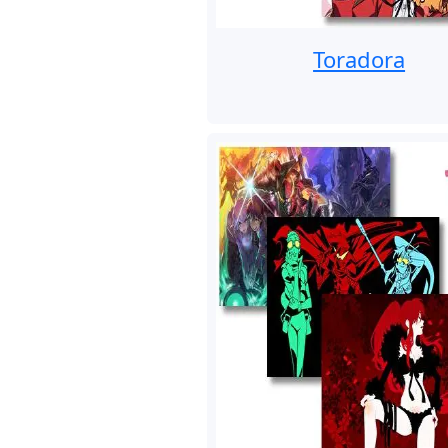
Toradora