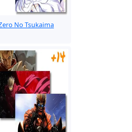
Zero No Tsukaima