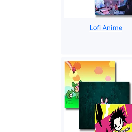
Lofi Anime