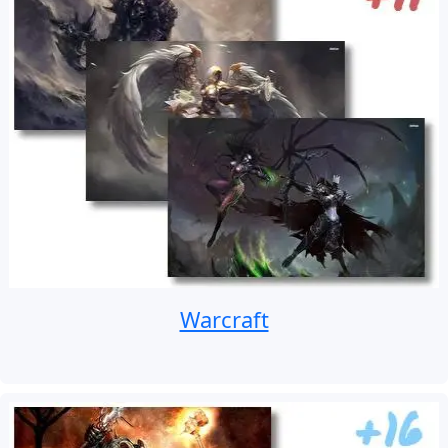
Warcraft