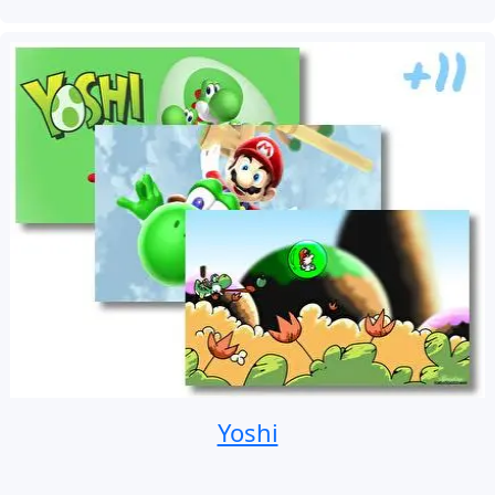
Yoshi