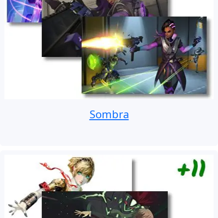
Sombra