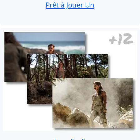
Prêt à Jouer Un