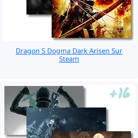
Dragon S Dogma Dark Arisen Sur
Steam