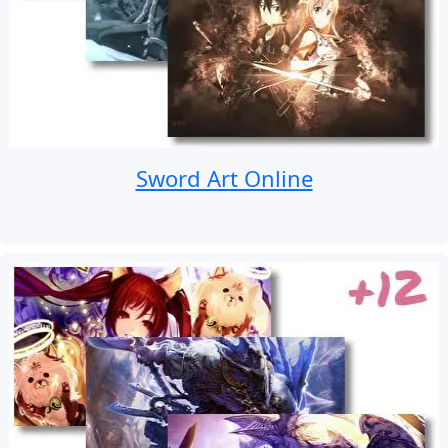
Sword Art Online