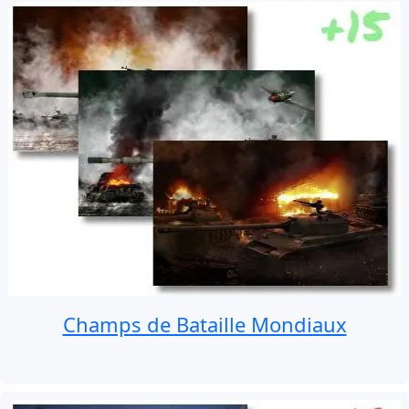
Champs de Bataille Mondiaux