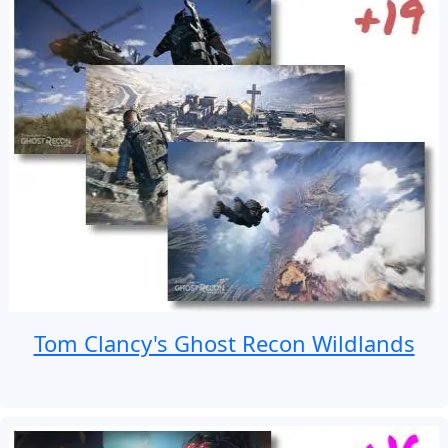
Tom Clancy's Ghost Recon Wildlands