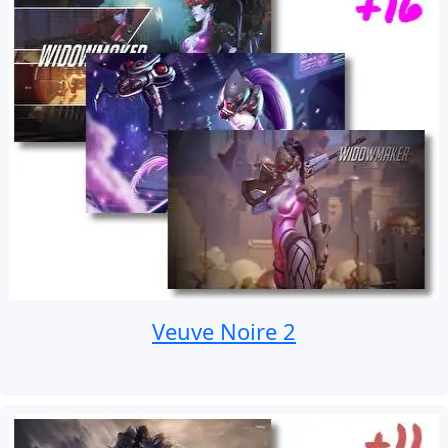
Veuve Noire 2