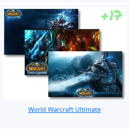
World Warcraft Ultimate