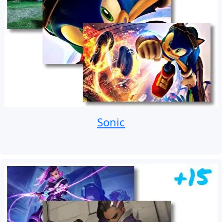
Sonic