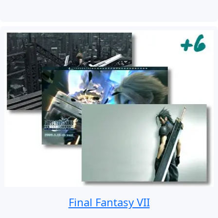
Final Fantasy VII