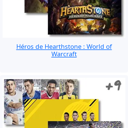
Héros de Hearthstone : World of
Warcraft