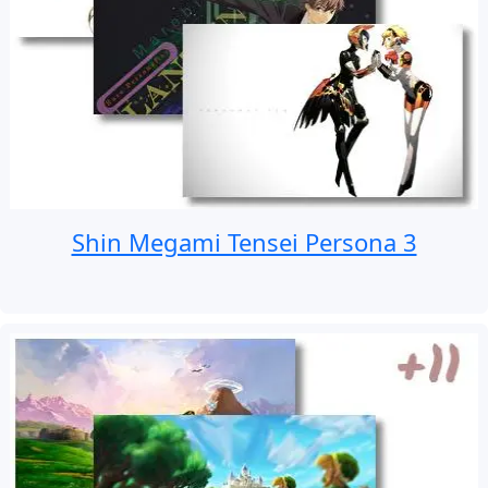
Shin Megami Tensei Persona 3