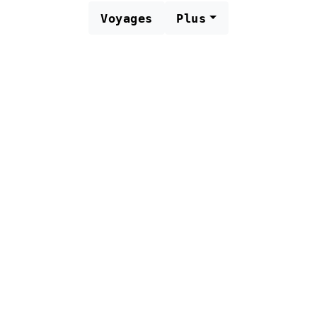
Voyages
Plus