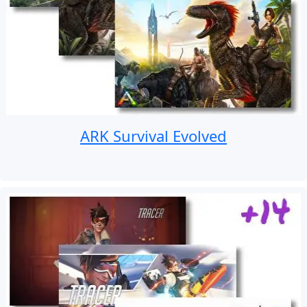
ARK Survival Evolved