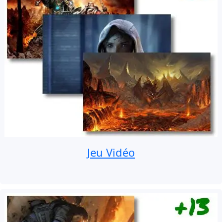
Jeu Vidéo