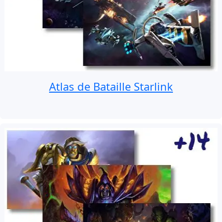
Atlas de Bataille Starlink