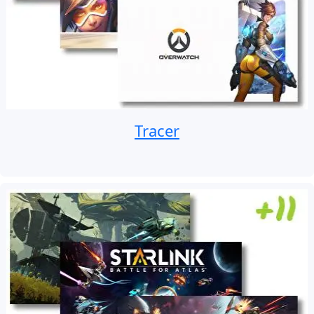
Tracer