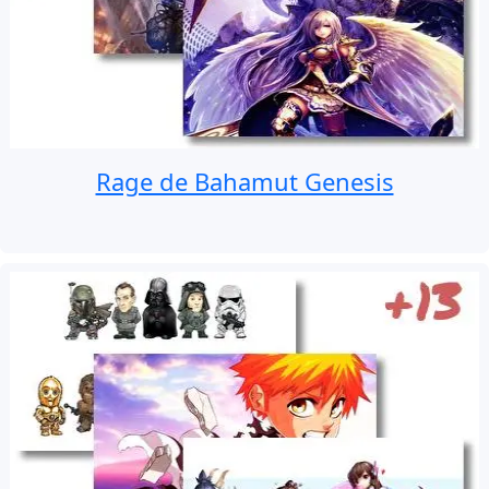
Rage de Bahamut Genesis