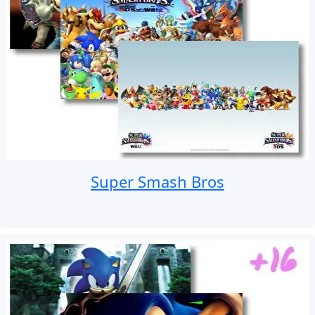
Super Smash Bros