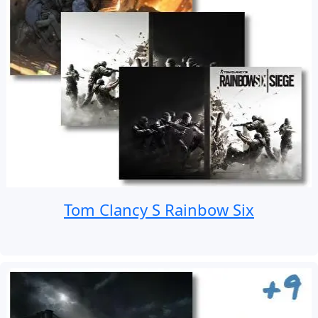
Tom Clancy S Rainbow Six