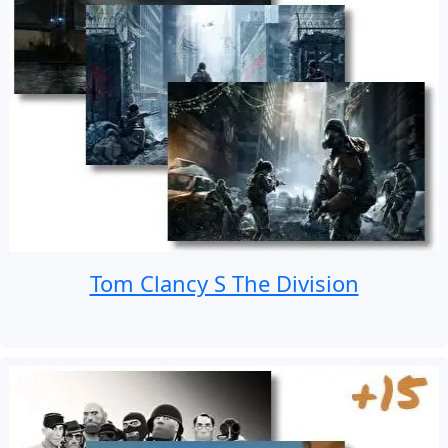
Tom Clancy S The Division