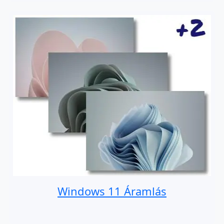
Windows 11 Áramlás