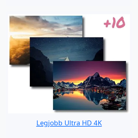
Legjobb Ultra HD 4K