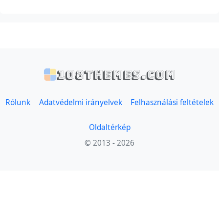
108themes.com
Rólunk
Adatvédelmi irányelvek
Felhasználási feltételek
Oldaltérkép
© 2013 - 2026