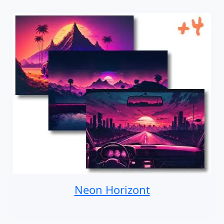
Neon Horizont