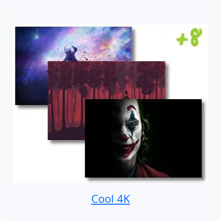
Cool 4K