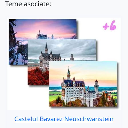
Teme asociate:
Castelul Bavarez Neuschwanstein