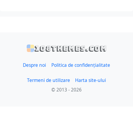
108themes.com
Despre noi
Politica de confidențialitate
Termeni de utilizare
Harta site-ului
© 2013 - 2026