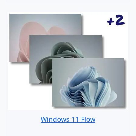
Windows 11 Flow