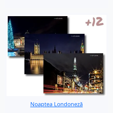
Noaptea Londoneză