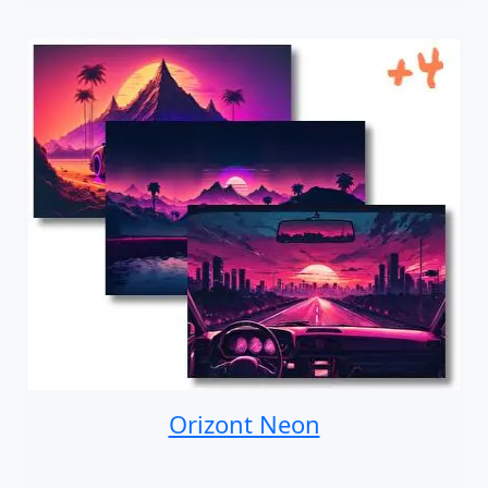
Orizont Neon