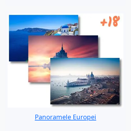
Panoramele Europei