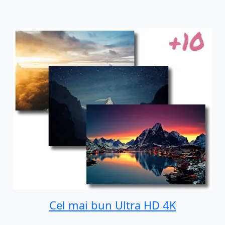
Cel mai bun Ultra HD 4K