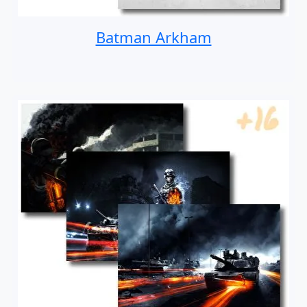
Batman Arkham