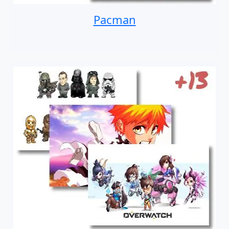
Pacman