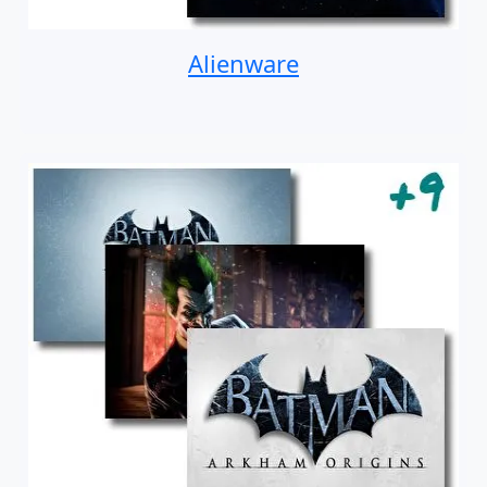
Alienware