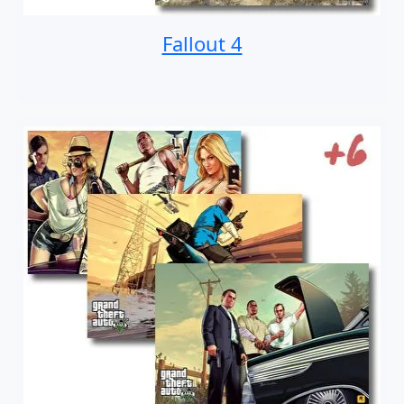
Fallout 4