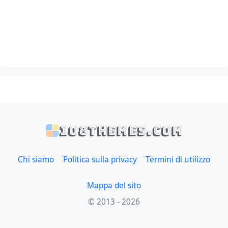
108themes.com
Chi siamo
Politica sulla privacy
Termini di utilizzo
Mappa del sito
© 2013 - 2026