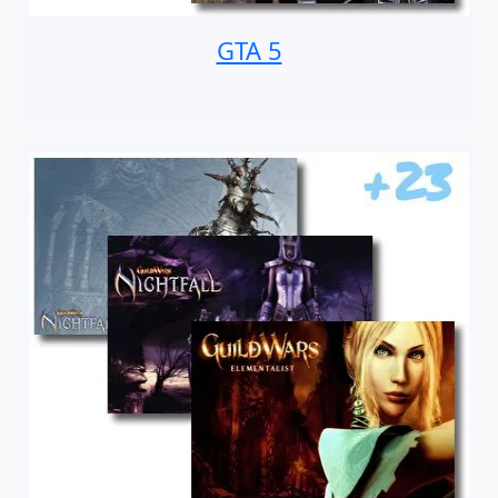
GTA 5