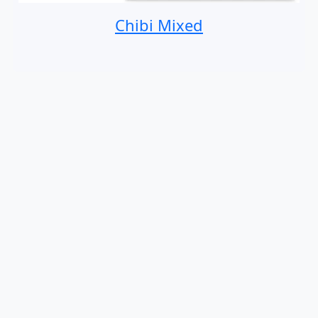
Chibi Mixed