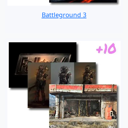
Battleground 3