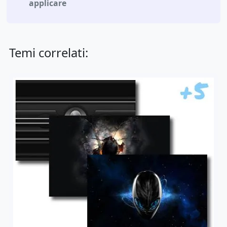
applicare
Temi correlati: