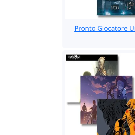
Pronto Giocatore 