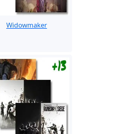
Widowmaker