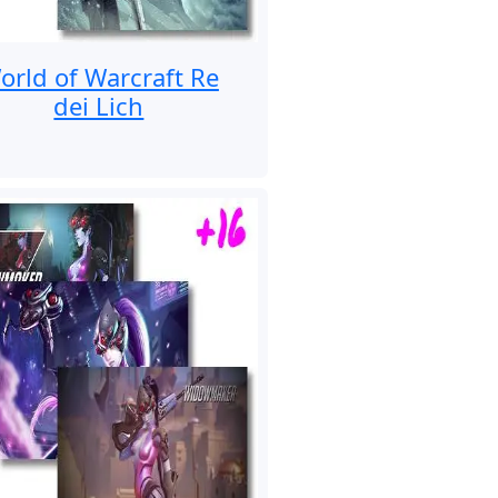
orld of Warcraft Re
dei Lich