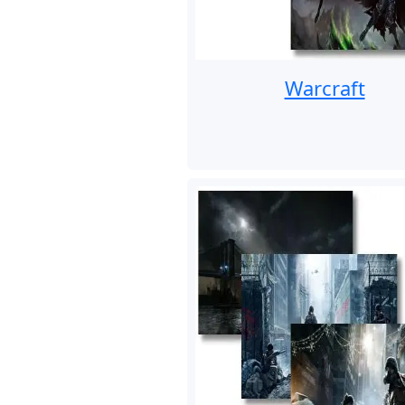
Warcraft