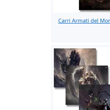
Carri Armati del Mo