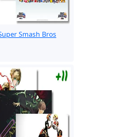
Super Smash Bros