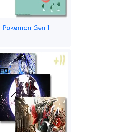
Pokemon Gen I