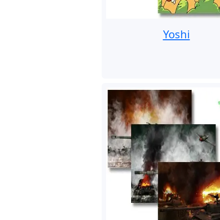
Yoshi